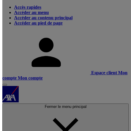
Accès rapides
Accéder au menu
Accéder au contenu principal
Accéder au pied de page
Espace client
Mon
compte
Mon compte
Fermer le menu principal