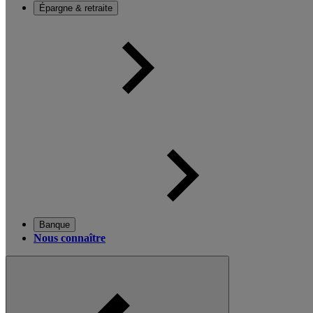
Épargne & retraite
Banque
Nous connaître