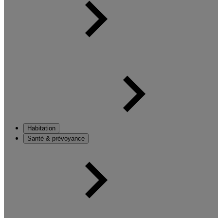
Habitation
Santé & prévoyance