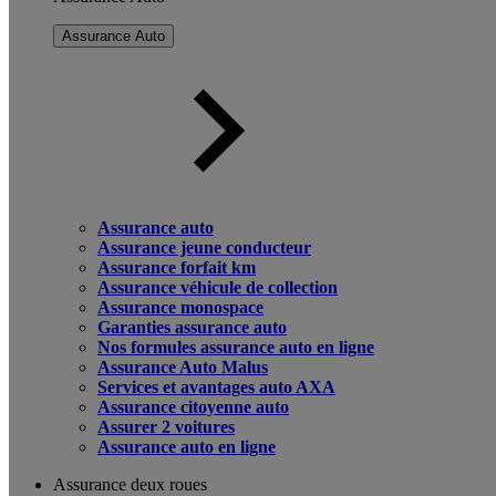
Assurance Auto
Assurance auto
Assurance jeune conducteur
Assurance forfait km
Assurance véhicule de collection
Assurance monospace
Garanties assurance auto
Nos formules assurance auto en ligne
Assurance Auto Malus
Services et avantages auto AXA
Assurance citoyenne auto
Assurer 2 voitures
Assurance auto en ligne
Assurance deux roues