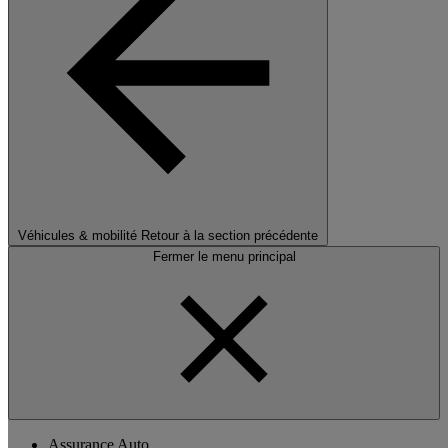
Véhicules & mobilité
Retour à la section précédente
Fermer le menu principal
Assurance Auto