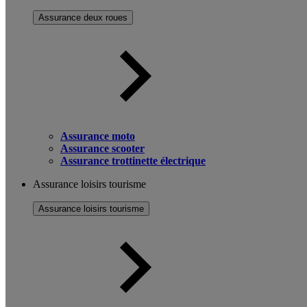
Assurance deux roues
Assurance moto
Assurance scooter
Assurance trottinette électrique
Assurance loisirs tourisme
Assurance loisirs tourisme