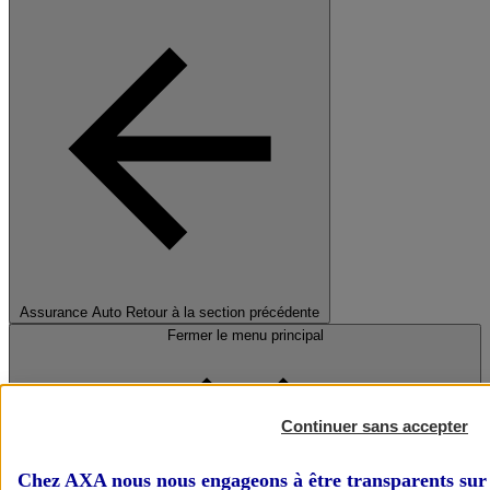
Assurance Auto
Retour à la section précédente
Fermer le menu principal
Continuer sans accepter
Chez AXA nous nous engageons à être transparents sur 