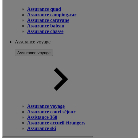
Assurance quad
Assurance camping-car
Assurance caravane
Assurance bateau
Assurance chasse
Assurance voyage
Assurance voyage
Assurance voyage
Assurance court séjour
Assistance 360
Assurance accueil étrangers
Assurance ski