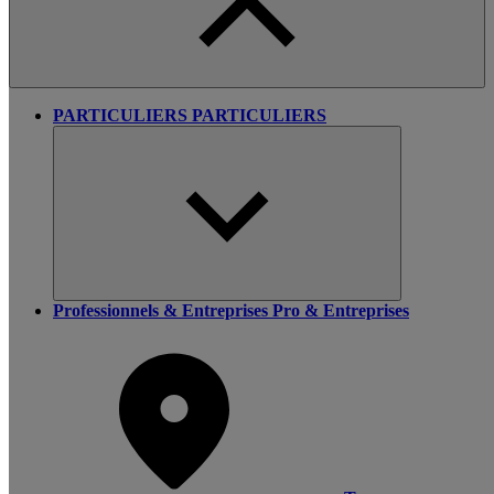
PARTICULIERS
PARTICULIERS
Professionnels & Entreprises
Pro & Entreprises