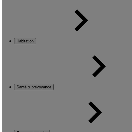
Habitation
Santé & prévoyance