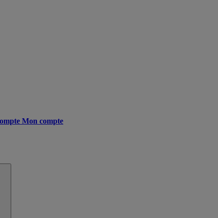
ompte
Mon compte