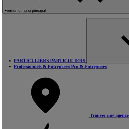
Fermer le menu principal
PARTICULIERS
PARTICULIERS
Professionnels & Entreprises
Pro & Entreprises
Trouver une agence