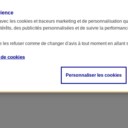
rience
ncipal
avec les
cookies et traceurs
marketing et de personnalisation qui
ntérêts, des publicités personnalisées et de suivre la performa
de les refuser comme de changer d'avis à tout moment en allant 
e de
cookies
Personnaliser les cookies