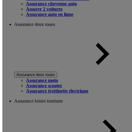
Assurance citoyenne auto
Assurer 2 voitures
Assurance auto en ligne
Assurance deux roues
Assurance deux roues
Assurance moto
Assurance scooter
Assurance trottinette électrique
Assurance loisirs tourisme