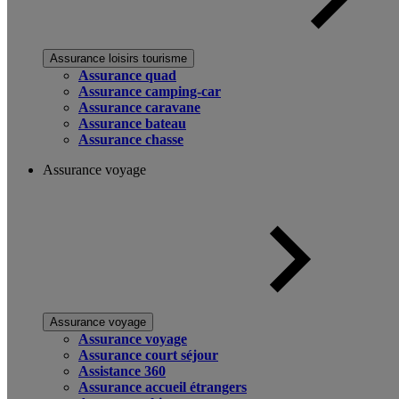
Assurance loisirs tourisme
Assurance quad
Assurance camping-car
Assurance caravane
Assurance bateau
Assurance chasse
Assurance voyage
Assurance voyage
Assurance voyage
Assurance court séjour
Assistance 360
Assurance accueil étrangers