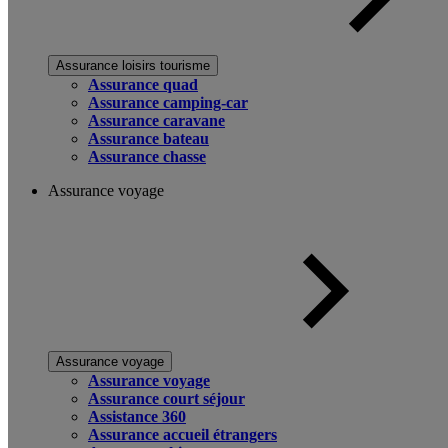
Assurance loisirs tourisme
Assurance quad
Assurance camping-car
Assurance caravane
Assurance bateau
Assurance chasse
Assurance voyage
Assurance voyage
Assurance voyage
Assurance court séjour
Assistance 360
Assurance accueil étrangers