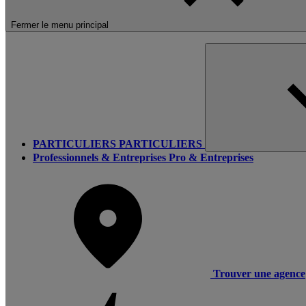
Fermer le menu principal
PARTICULIERS
PARTICULIERS
Professionnels & Entreprises
Pro & Entreprises
Trouver une agence