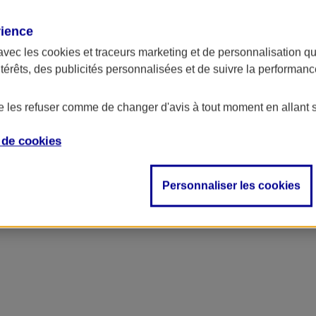
rience
ncipal
avec les
cookies et traceurs
marketing et de personnalisation qui
ntérêts, des publicités personnalisées et de suivre la performa
de les refuser comme de changer d'avis à tout moment en allant 
e de
cookies
Personnaliser les cookies