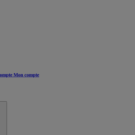
ompte
Mon compte