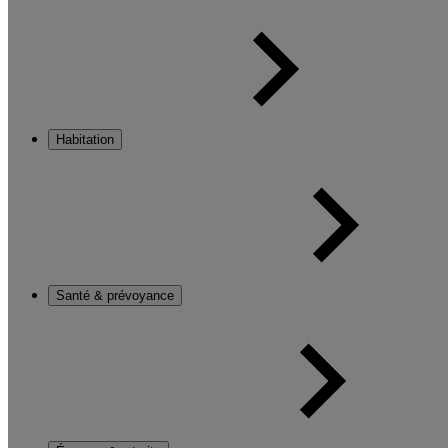
Habitation
Santé & prévoyance