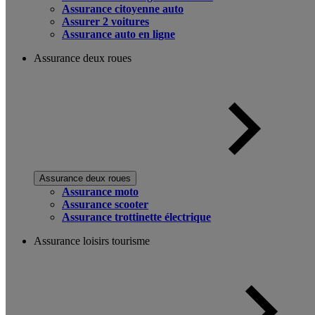
Assurance citoyenne auto
Assurer 2 voitures
Assurance auto en ligne
Assurance deux roues
Assurance deux roues
Assurance moto
Assurance scooter
Assurance trottinette électrique
Assurance loisirs tourisme