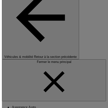
Véhicules & mobilité
Retour à la section précédente
Fermer le menu principal
Assurance Auto