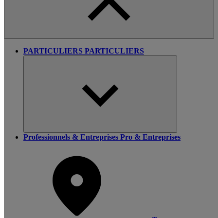
PARTICULIERS
PARTICULIERS
Professionnels & Entreprises
Pro & Entreprises