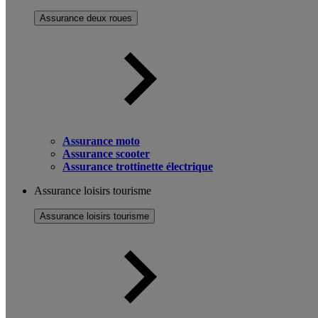
Assurance deux roues
Assurance moto
Assurance scooter
Assurance trottinette électrique
Assurance loisirs tourisme
Assurance loisirs tourisme