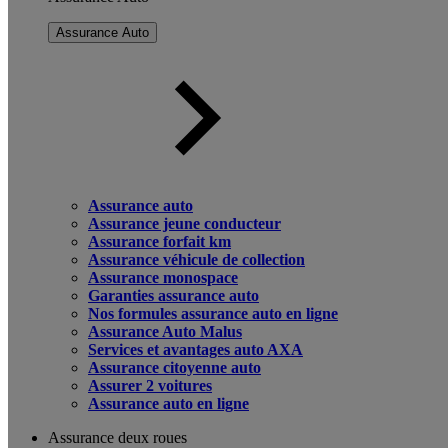
Assurance Auto
Assurance auto
Assurance jeune conducteur
Assurance forfait km
Assurance véhicule de collection
Assurance monospace
Garanties assurance auto
Nos formules assurance auto en ligne
Assurance Auto Malus
Services et avantages auto AXA
Assurance citoyenne auto
Assurer 2 voitures
Assurance auto en ligne
Assurance deux roues