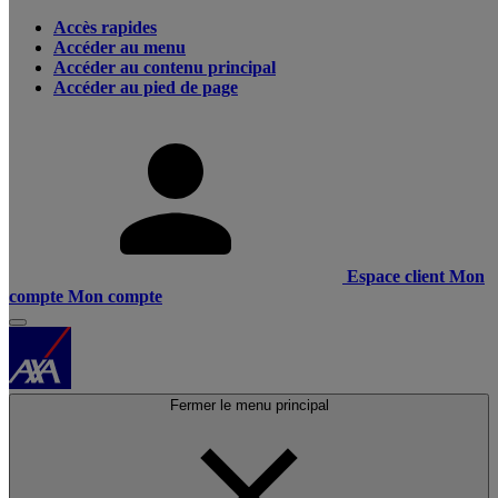
Accès rapides
Accéder au menu
Accéder au contenu principal
Accéder au pied de page
Espace client
Mon
compte
Mon compte
Fermer le menu principal