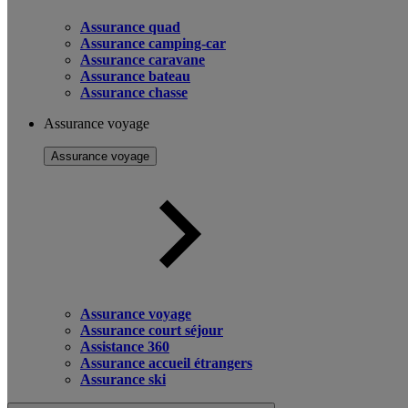
Assurance quad
Assurance camping-car
Assurance caravane
Assurance bateau
Assurance chasse
Assurance voyage
Assurance voyage
Assurance voyage
Assurance court séjour
Assistance 360
Assurance accueil étrangers
Assurance ski