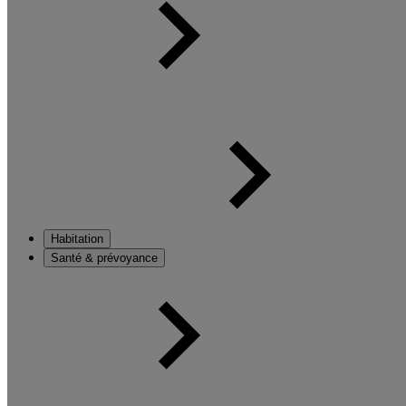
Habitation
Santé & prévoyance