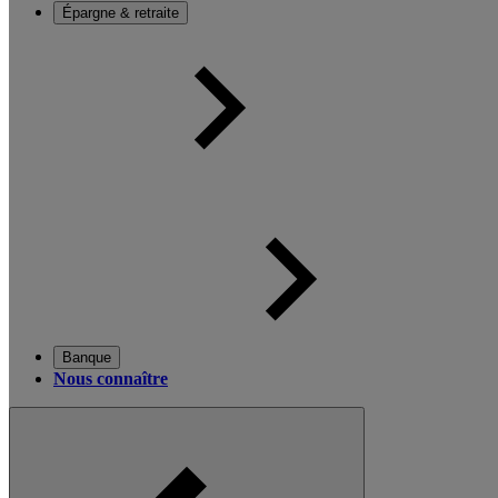
Épargne & retraite
Banque
Nous connaître