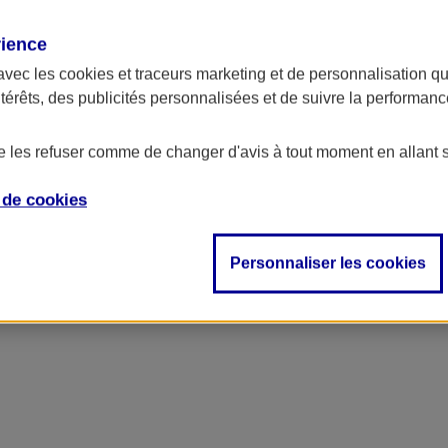
rience
ncipal
avec les
cookies et traceurs
marketing et de personnalisation qui
ntérêts, des publicités personnalisées et de suivre la performa
de les refuser comme de changer d'avis à tout moment en allant 
e de
cookies
Personnaliser les cookies