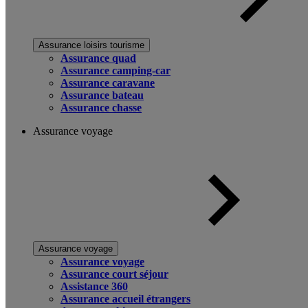
Assurance loisirs tourisme
Assurance quad
Assurance camping-car
Assurance caravane
Assurance bateau
Assurance chasse
Assurance voyage
Assurance voyage
Assurance voyage
Assurance court séjour
Assistance 360
Assurance accueil étrangers