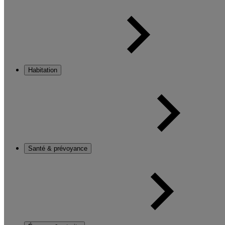
Habitation
Santé & prévoyance