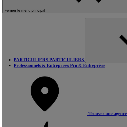
Fermer le menu principal
PARTICULIERS
PARTICULIERS
Professionnels & Entreprises
Pro & Entreprises
Trouver une agence