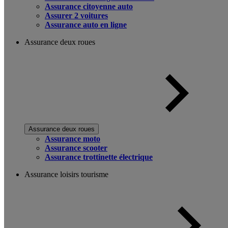
Assurance citoyenne auto
Assurer 2 voitures
Assurance auto en ligne
Assurance deux roues
Assurance deux roues
Assurance moto
Assurance scooter
Assurance trottinette électrique
Assurance loisirs tourisme