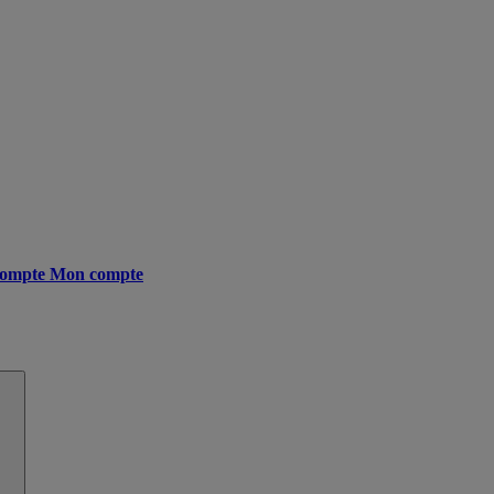
ompte
Mon compte