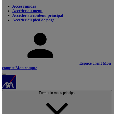
Accès rapides
Accéder au menu
Accéder au contenu principal
Accéder au pied de page
Espace client
Mon
compte
Mon compte
Fermer le menu principal