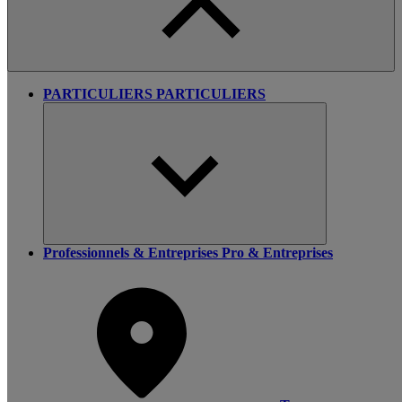
PARTICULIERS
PARTICULIERS
Professionnels & Entreprises
Pro & Entreprises