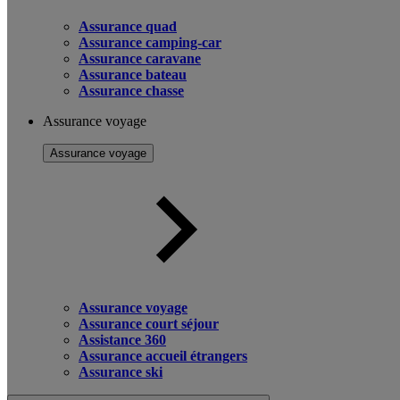
Assurance quad
Assurance camping-car
Assurance caravane
Assurance bateau
Assurance chasse
Assurance voyage
Assurance voyage
Assurance voyage
Assurance court séjour
Assistance 360
Assurance accueil étrangers
Assurance ski