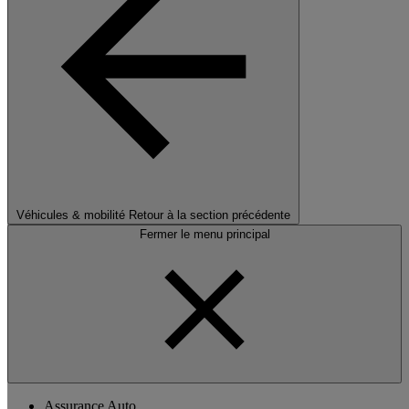
Véhicules & mobilité
Retour à la section précédente
Fermer le menu principal
Assurance Auto