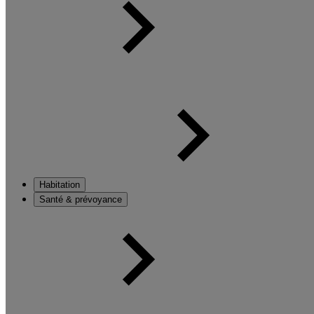
Habitation
Santé & prévoyance