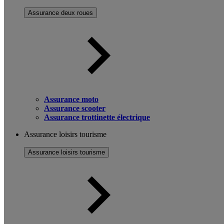
Assurance deux roues
Assurance moto
Assurance scooter
Assurance trottinette électrique
Assurance loisirs tourisme
Assurance loisirs tourisme