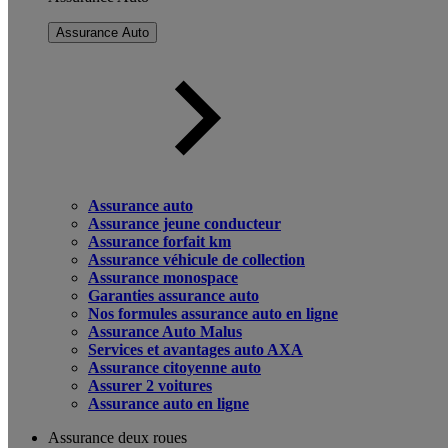
Assurance Auto
Assurance auto
Assurance jeune conducteur
Assurance forfait km
Assurance véhicule de collection
Assurance monospace
Garanties assurance auto
Nos formules assurance auto en ligne
Assurance Auto Malus
Services et avantages auto AXA
Assurance citoyenne auto
Assurer 2 voitures
Assurance auto en ligne
Assurance deux roues