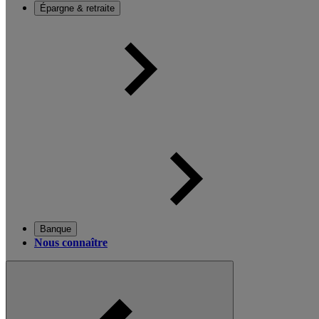
Épargne & retraite
Banque
Nous connaître