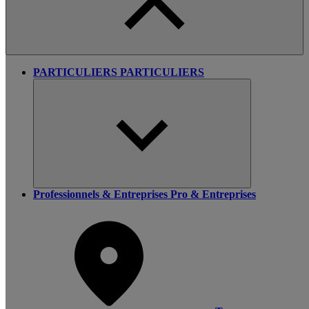
PARTICULIERS
PARTICULIERS
Professionnels & Entreprises
Pro & Entreprises