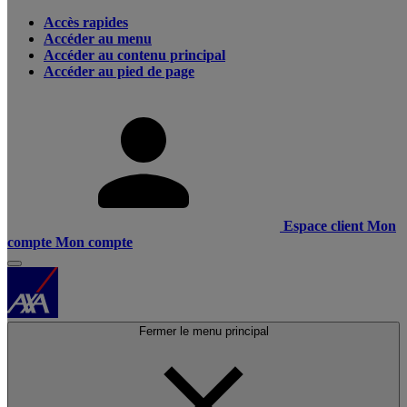
Accès rapides
Accéder au menu
Accéder au contenu principal
Accéder au pied de page
Espace client
Mon
compte
Mon compte
Fermer le menu principal