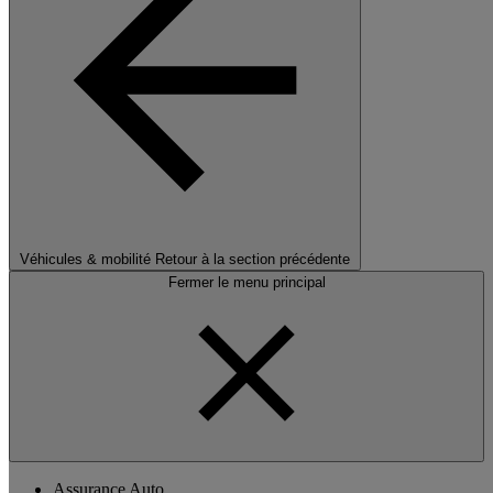
Véhicules & mobilité
Retour à la section précédente
Fermer le menu principal
Assurance Auto