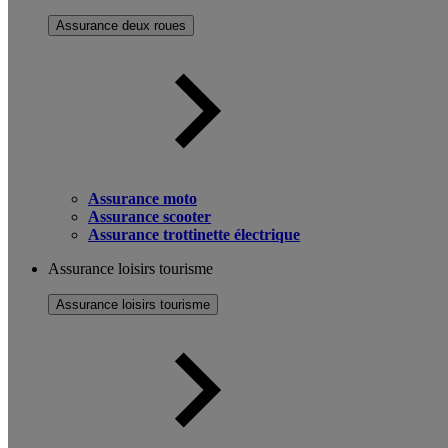
Assurance deux roues
Assurance moto
Assurance scooter
Assurance trottinette électrique
Assurance loisirs tourisme
Assurance loisirs tourisme