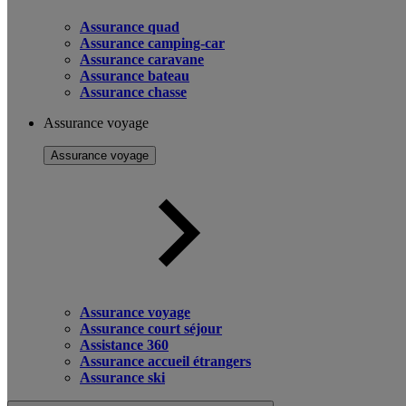
Assurance quad
Assurance camping-car
Assurance caravane
Assurance bateau
Assurance chasse
Assurance voyage
Assurance voyage
Assurance voyage
Assurance court séjour
Assistance 360
Assurance accueil étrangers
Assurance ski