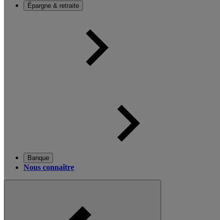
Épargne & retraite
Banque
Nous connaître