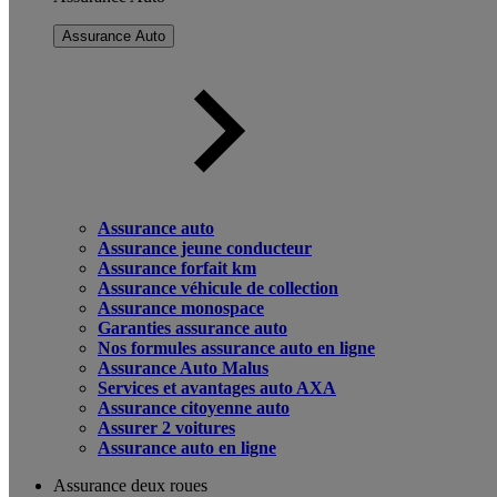
Assurance Auto
Assurance auto
Assurance jeune conducteur
Assurance forfait km
Assurance véhicule de collection
Assurance monospace
Garanties assurance auto
Nos formules assurance auto en ligne
Assurance Auto Malus
Services et avantages auto AXA
Assurance citoyenne auto
Assurer 2 voitures
Assurance auto en ligne
Assurance deux roues