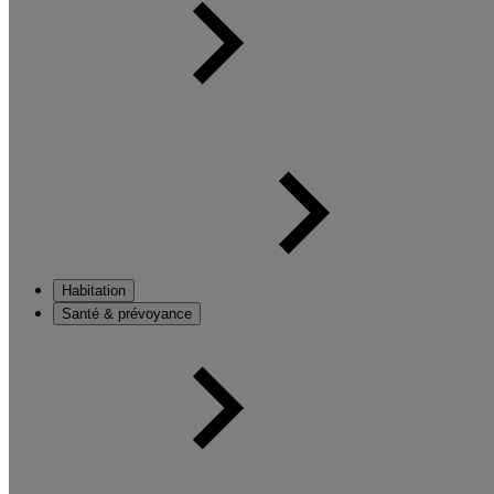
Habitation
Santé & prévoyance