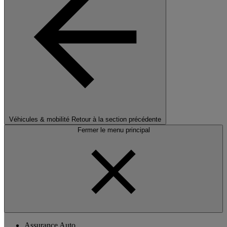
Véhicules & mobilité
Retour à la section précédente
Fermer le menu principal
Assurance Auto