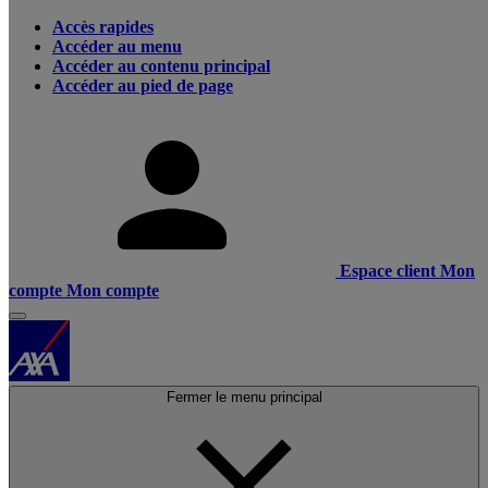
Accès rapides
Accéder au menu
Accéder au contenu principal
Accéder au pied de page
Espace client
Mon
compte
Mon compte
Fermer le menu principal