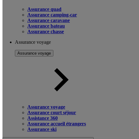
Assurance quad
Assurance camping-car
Assurance caravane
Assurance bateau
Assurance chasse
Assurance voyage
Assurance voyage
Assurance voyage
Assurance court séjour
Assistance 360
Assurance accueil étrangers
Assurance ski