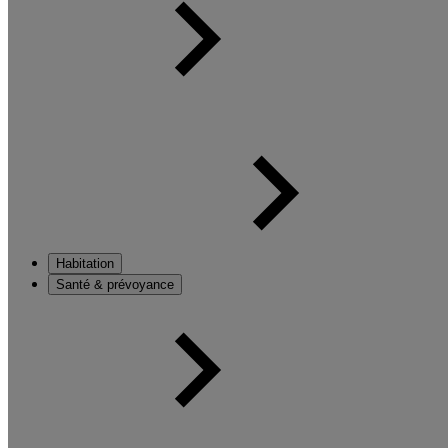
Habitation
Santé & prévoyance