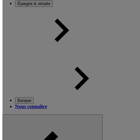
Épargne & retraite
Banque
Nous connaître