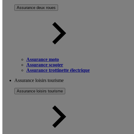
Assurance deux roues
Assurance moto
Assurance scooter
Assurance trottinette électrique
Assurance loisirs tourisme
Assurance loisirs tourisme