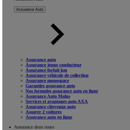
Assurance Auto
Assurance auto
Assurance jeune conducteur
Assurance forfait km
Assurance véhicule de collection
Assurance monospace
Garanties assurance auto
Nos formules assurance auto en ligne
Assurance Auto Malus
Services et avantages auto AXA
Assurance citoyenne auto
Assurer 2 voitures
Assurance auto en ligne
Assurance deux roues