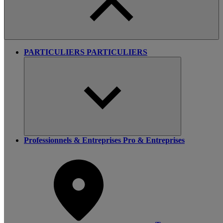
PARTICULIERS
PARTICULIERS
Professionnels & Entreprises
Pro & Entreprises