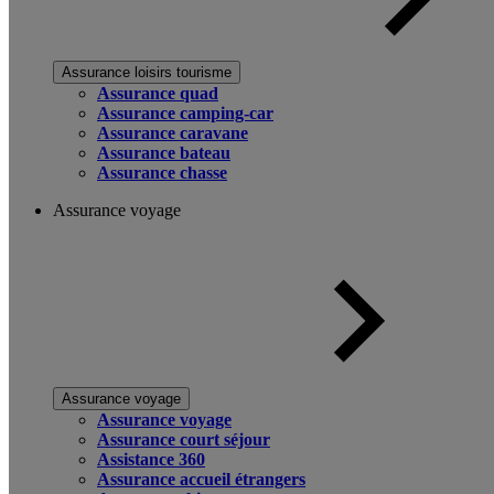
Assurance loisirs tourisme
Assurance quad
Assurance camping-car
Assurance caravane
Assurance bateau
Assurance chasse
Assurance voyage
Assurance voyage
Assurance voyage
Assurance court séjour
Assistance 360
Assurance accueil étrangers