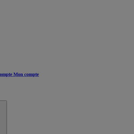
ompte
Mon compte