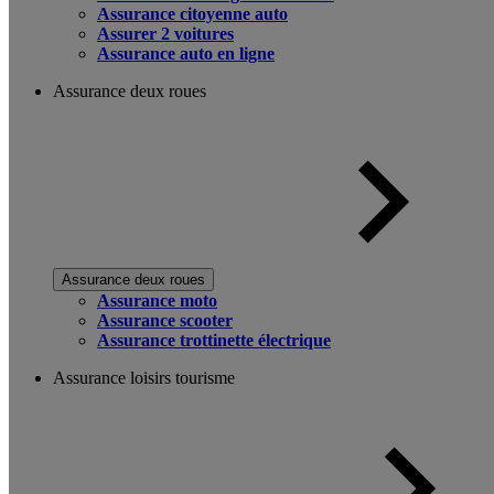
Assurance citoyenne auto
Assurer 2 voitures
Assurance auto en ligne
Assurance deux roues
Assurance deux roues
Assurance moto
Assurance scooter
Assurance trottinette électrique
Assurance loisirs tourisme