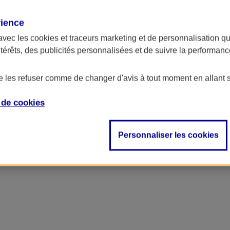
rience
ncipal
avec les
cookies et traceurs
marketing et de personnalisation qui
ntérêts, des publicités personnalisées et de suivre la performa
de les refuser comme de changer d'avis à tout moment en allant 
e de
cookies
Personnaliser les cookies