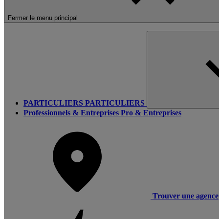
Fermer le menu principal
PARTICULIERS
PARTICULIERS
Professionnels & Entreprises
Pro & Entreprises
Trouver une agence