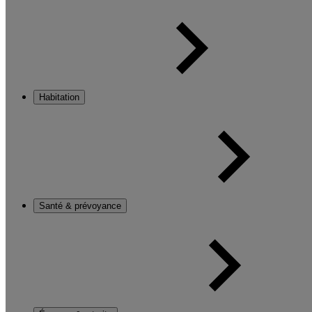
Habitation
Santé & prévoyance