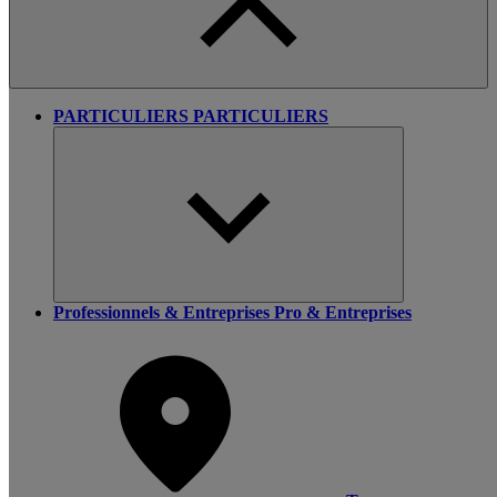
PARTICULIERS
PARTICULIERS
Professionnels & Entreprises
Pro & Entreprises