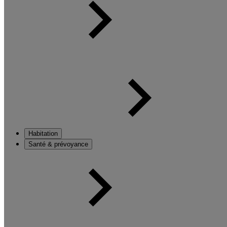
Habitation
Santé & prévoyance