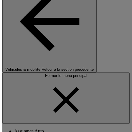
Véhicules & mobilité
Retour à la section précédente
Fermer le menu principal
Assurance Auto