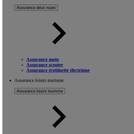
Assurance deux roues
Assurance moto
Assurance scooter
Assurance trottinette électrique
Assurance loisirs tourisme
Assurance loisirs tourisme