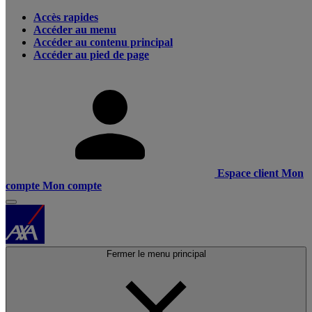
Accès rapides
Accéder au menu
Accéder au contenu principal
Accéder au pied de page
Espace client
Mon
compte
Mon compte
Fermer le menu principal