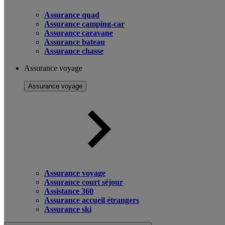
Assurance quad
Assurance camping-car
Assurance caravane
Assurance bateau
Assurance chasse
Assurance voyage
Assurance voyage
Assurance voyage
Assurance court séjour
Assistance 360
Assurance accueil étrangers
Assurance ski