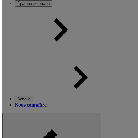
Épargne & retraite
Banque
Nous connaître