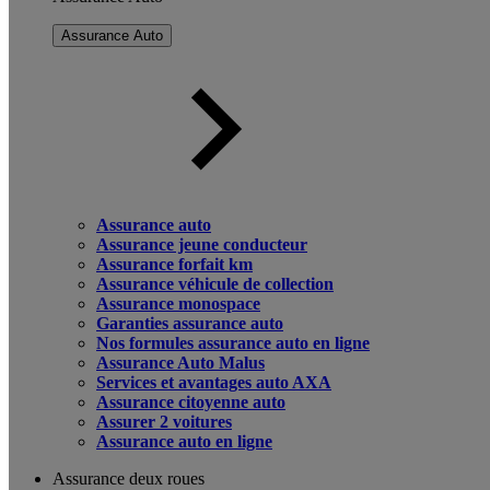
Assurance Auto
Assurance auto
Assurance jeune conducteur
Assurance forfait km
Assurance véhicule de collection
Assurance monospace
Garanties assurance auto
Nos formules assurance auto en ligne
Assurance Auto Malus
Services et avantages auto AXA
Assurance citoyenne auto
Assurer 2 voitures
Assurance auto en ligne
Assurance deux roues