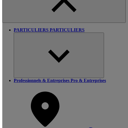
PARTICULIERS
PARTICULIERS
Professionnels & Entreprises
Pro & Entreprises