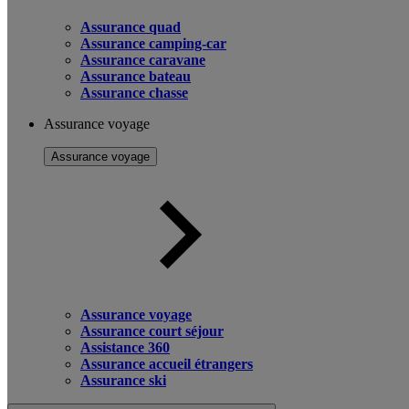
Assurance quad
Assurance camping-car
Assurance caravane
Assurance bateau
Assurance chasse
Assurance voyage
Assurance voyage
Assurance voyage
Assurance court séjour
Assistance 360
Assurance accueil étrangers
Assurance ski