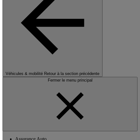
Véhicules & mobilité
Retour à la section précédente
Fermer le menu principal
Assurance Auto