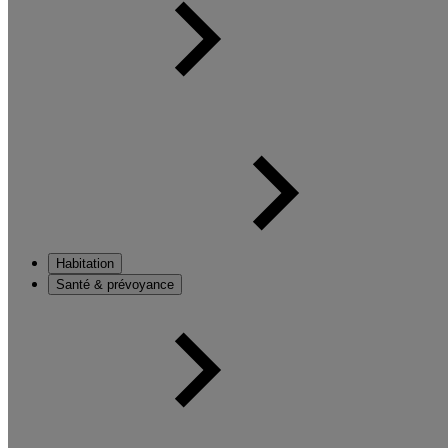
Habitation
Santé & prévoyance