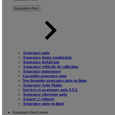
Assurance Auto
Assurance auto
Assurance jeune conducteur
Assurance forfait km
Assurance véhicule de collection
Assurance monospace
Garanties assurance auto
Nos formules assurance auto en ligne
Assurance Auto Malus
Services et avantages auto AXA
Assurance citoyenne auto
Assurer 2 voitures
Assurance auto en ligne
Assurance deux roues