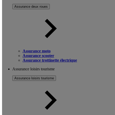
Assurance deux roues
Assurance moto
Assurance scooter
Assurance trottinette électrique
Assurance loisirs tourisme
Assurance loisirs tourisme