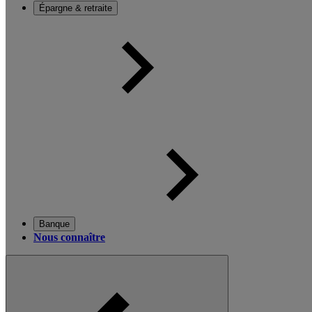
Épargne & retraite
Banque
Nous connaître