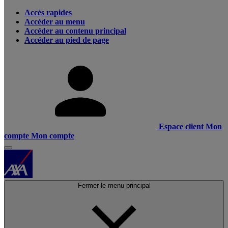
Accès rapides
Accéder au menu
Accéder au contenu principal
Accéder au pied de page
Espace client
Mon
compte
Mon compte
Fermer le menu principal