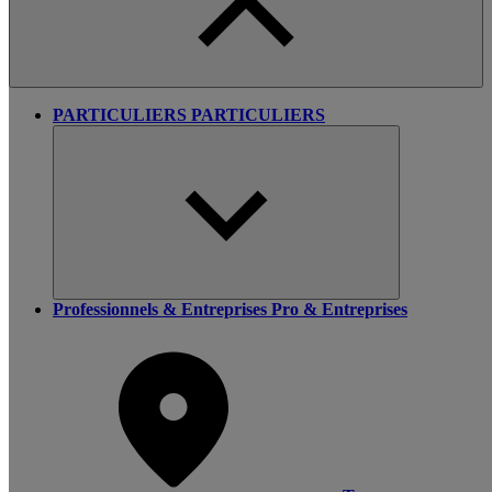
PARTICULIERS
PARTICULIERS
Professionnels & Entreprises
Pro & Entreprises