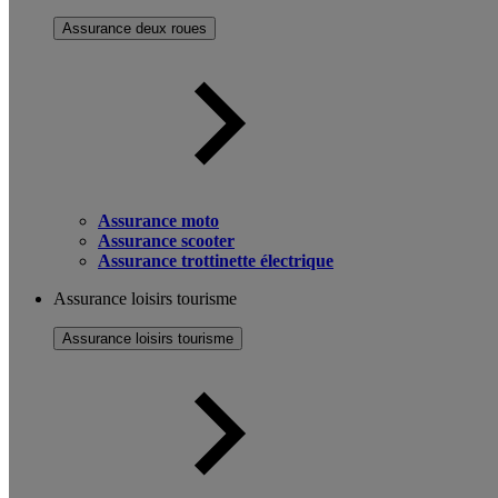
Assurance deux roues
Assurance moto
Assurance scooter
Assurance trottinette électrique
Assurance loisirs tourisme
Assurance loisirs tourisme