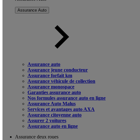
Assurance Auto
Assurance auto
Assurance jeune conducteur
Assurance forfait km
Assurance véhicule de collection
Assurance monospace
Garanties assurance auto
Nos formules assurance auto en ligne
Assurance Auto Malus
Services et avantages auto AXA
Assurance citoyenne auto
Assurer 2 voitures
Assurance auto en ligne
Assurance deux roues