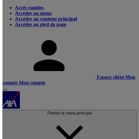
Accès rapides
Accéder au menu
Accéder au contenu principal
Accéder au pied de page
Espace client
Mon
compte
Mon compte
Fermer le menu principal