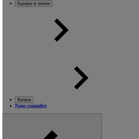
Épargne & retraite
Banque
Nous connaître