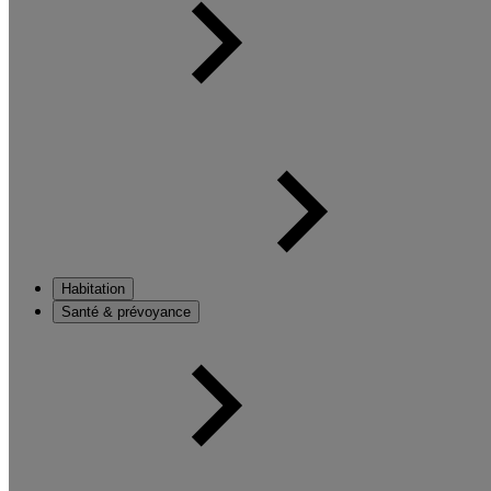
Habitation
Santé & prévoyance