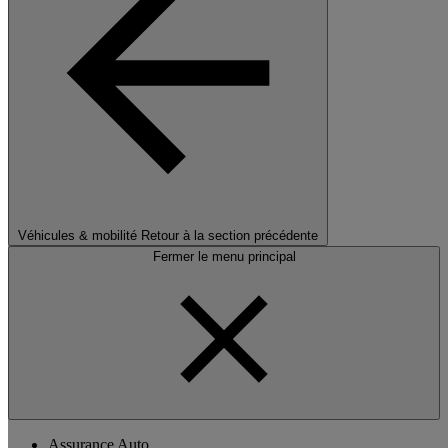
Véhicules & mobilité
Retour à la section précédente
Fermer le menu principal
Assurance Auto