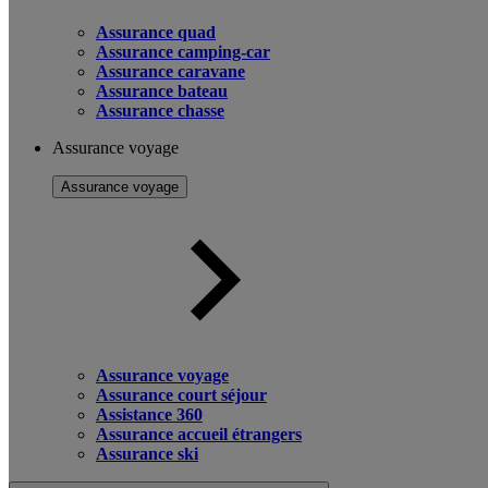
Assurance quad
Assurance camping-car
Assurance caravane
Assurance bateau
Assurance chasse
Assurance voyage
Assurance voyage
Assurance voyage
Assurance court séjour
Assistance 360
Assurance accueil étrangers
Assurance ski