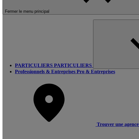
Fermer le menu principal
PARTICULIERS
PARTICULIERS
Professionnels & Entreprises
Pro & Entreprises
Trouver une agence