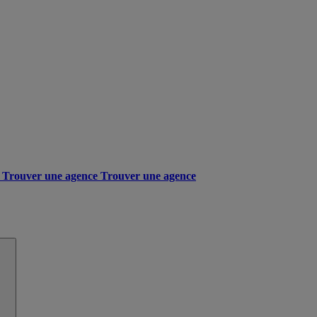
Trouver une agence
Trouver une agence