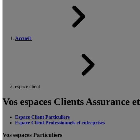
Accueil
espace client
Vos espaces Clients Assurance e
Espace Client Particuliers
Espace Client Professionnels et entreprises
Vos espaces Particuliers