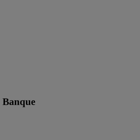
t Banque