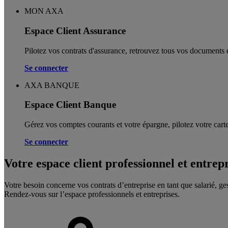
MON AXA
Espace Client Assurance
Pilotez vos contrats d'assurance, retrouvez tous vos documents e
Se connecter
AXA BANQUE
Espace Client Banque
Gérez vos comptes courants et votre épargne, pilotez votre carte
Se connecter
Votre espace client professionnel et entrep
Votre besoin concerne vos contrats d’entreprise en tant que salarié, ge
Rendez-vous sur l’espace professionnels et entreprises.