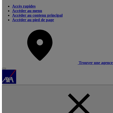
Accès rapides
Accéder au menu
Accéder au contenu principal
Accéder au pied de page
Trouver une agence