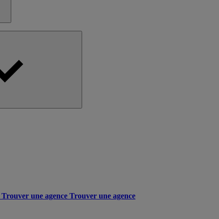
Trouver une agence
Trouver une agence