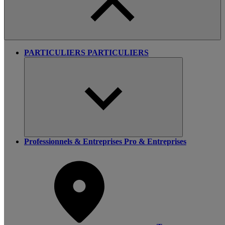
PARTICULIERS
PARTICULIERS
Professionnels & Entreprises
Pro & Entreprises