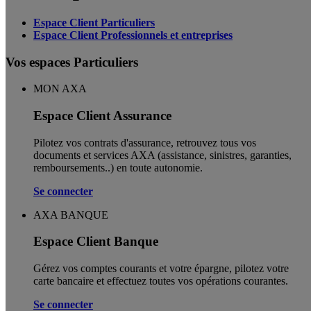
Espace Client Particuliers
Espace Client Professionnels et entreprises
Vos espaces Particuliers
MON AXA
Espace Client Assurance
Pilotez vos contrats d'assurance, retrouvez tous vos
documents et services AXA (assistance, sinistres, garanties,
remboursements..) en toute autonomie. ​
Se connecter
AXA BANQUE
Espace Client Banque
Gérez vos comptes courants et votre épargne, pilotez votre
carte bancaire et effectuez toutes vos opérations courantes.
Se connecter