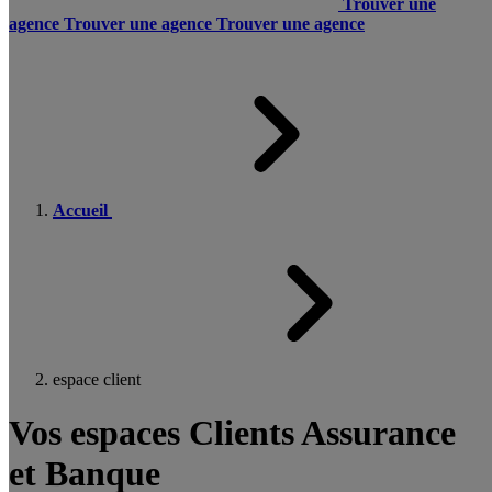
Trouver une
agence
Trouver une agence
Trouver une agence
Accueil
espace client
Vos espaces Clients Assurance
et Banque