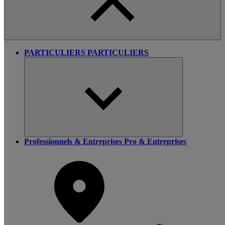
PARTICULIERS
PARTICULIERS
Professionnels & Entreprises
Pro & Entreprises