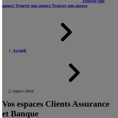
Trouver une
agence
Trouver une agence
Trouver une agence
Accueil
espace client
Vos espaces Clients Assurance
et Banque