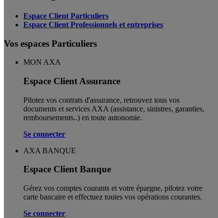
Espace Client Particuliers
Espace Client Professionnels et entreprises
Vos espaces Particuliers
MON AXA
Espace Client Assurance
Pilotez vos contrats d'assurance, retrouvez tous vos
documents et services AXA (assistance, sinistres, garanties,
remboursements..) en toute autonomie. ​
Se connecter
AXA BANQUE
Espace Client Banque
Gérez vos comptes courants et votre épargne, pilotez votre
carte bancaire et effectuez toutes vos opérations courantes.
Se connecter