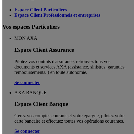
Espace Client Particuliers
Espace Client Professionnels et entreprises
Vos espaces Particuliers
MON AXA
Espace Client Assurance
Pilotez vos contrats d'assurance, retrouvez tous vos
documents et services AXA (assistance, sinistres, garanties,
remboursements..) en toute autonomie. ​
Se connecter
AXA BANQUE
Espace Client Banque
Gérez vos comptes courants et votre épargne, pilotez votre
carte bancaire et effectuez toutes vos opérations courantes.
Se connecter