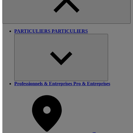
PARTICULIERS
PARTICULIERS
Professionnels & Entreprises
Pro & Entreprises