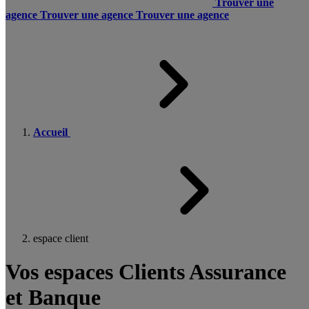
Trouver une
agence
Trouver une agence
Trouver une agence
Accueil
espace client
Vos espaces Clients Assurance
et Banque