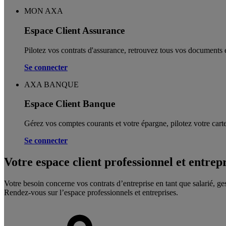
MON AXA
Espace Client Assurance
Pilotez vos contrats d'assurance, retrouvez tous vos documents e
Se connecter
AXA BANQUE
Espace Client Banque
Gérez vos comptes courants et votre épargne, pilotez votre carte
Se connecter
Votre espace client professionnel et entrep
Votre besoin concerne vos contrats d’entreprise en tant que salarié, ge
Rendez-vous sur l’espace professionnels et entreprises.