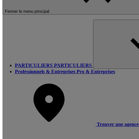
Fermer le menu principal
PARTICULIERS
PARTICULIERS
Professionnels & Entreprises
Pro & Entreprises
Trouver une agence