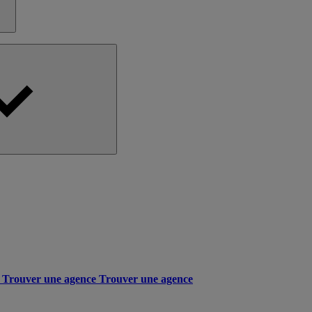
Trouver une agence
Trouver une agence