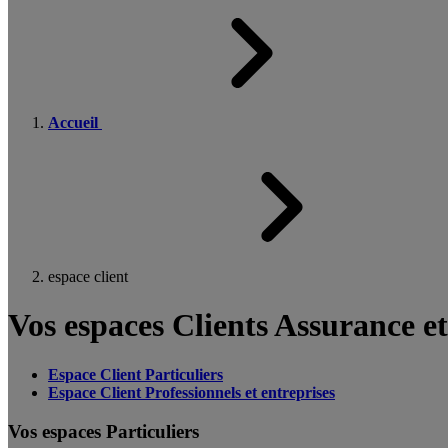
Accueil
espace client
Vos espaces Clients Assurance e
Espace Client Particuliers
Espace Client Professionnels et entreprises
Vos espaces Particuliers