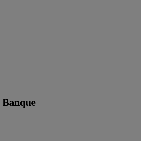
t Banque