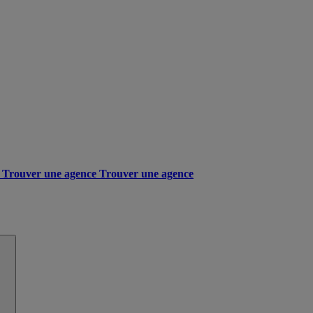
Trouver une agence
Trouver une agence