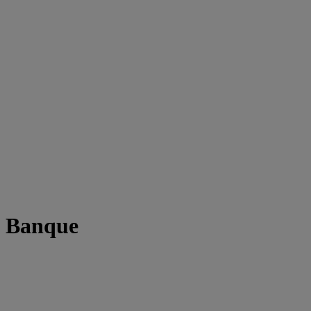
t Banque