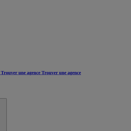
Trouver une agence
Trouver une agence