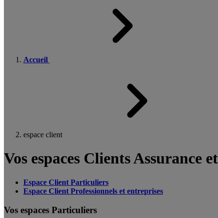
Accueil
espace client
Vos espaces Clients Assurance e
Espace Client Particuliers
Espace Client Professionnels et entreprises
Vos espaces Particuliers