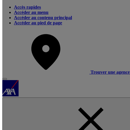
Accès rapides
Accéder au menu
Accéder au contenu principal
Accéder au pied de page
Trouver une agence