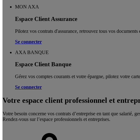
MON AXA
Espace Client Assurance
Pilotez vos contrats d'assurance, retrouvez tous vos documents e
Se connecter
AXA BANQUE
Espace Client Banque
Gérez vos comptes courants et votre épargne, pilotez votre carte
Se connecter
Votre espace client professionnel et entrep
Votre besoin concerne vos contrats d’entreprise en tant que salarié, ge
Rendez-vous sur l’espace professionnels et entreprises.