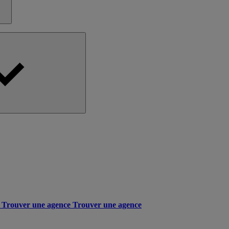
Trouver une agence
Trouver une agence