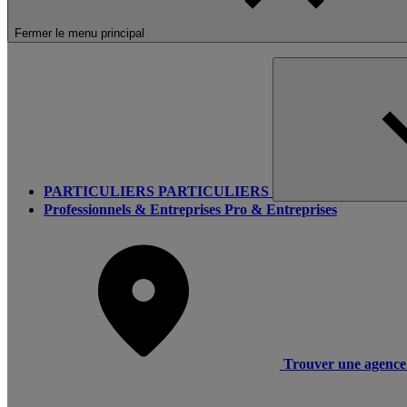
Fermer le menu principal
PARTICULIERS
PARTICULIERS
Professionnels & Entreprises
Pro & Entreprises
Trouver une agence