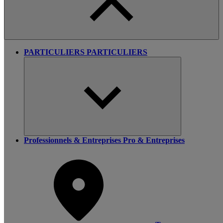
PARTICULIERS
PARTICULIERS
Professionnels & Entreprises
Pro & Entreprises