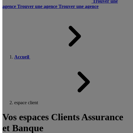
Trouver une
agence
Trouver une agence
Trouver une agence
Accueil
espace client
Vos espaces Clients Assurance
et Banque