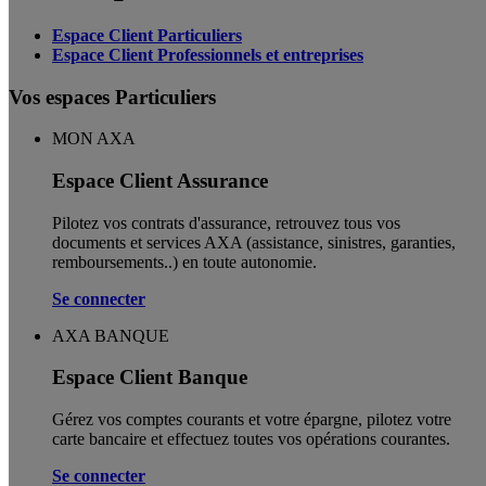
Espace Client Particuliers
Espace Client Professionnels et entreprises
Vos espaces Particuliers
MON AXA
Espace Client Assurance
Pilotez vos contrats d'assurance, retrouvez tous vos
documents et services AXA (assistance, sinistres, garanties,
remboursements..) en toute autonomie. ​
Se connecter
AXA BANQUE
Espace Client Banque
Gérez vos comptes courants et votre épargne, pilotez votre
carte bancaire et effectuez toutes vos opérations courantes.
Se connecter