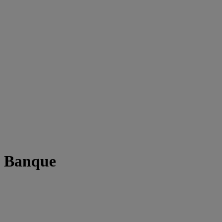
t Banque