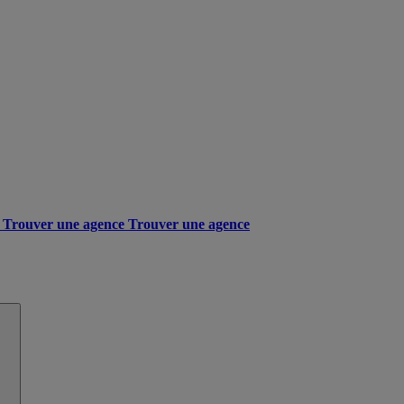
Trouver une agence
Trouver une agence