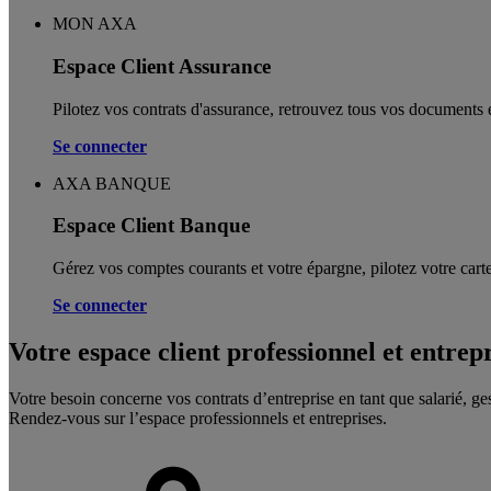
MON AXA
Espace Client Assurance
Pilotez vos contrats d'assurance, retrouvez tous vos documents e
Se connecter
AXA BANQUE
Espace Client Banque
Gérez vos comptes courants et votre épargne, pilotez votre carte
Se connecter
Votre espace client professionnel et entrep
Votre besoin concerne vos contrats d’entreprise en tant que salarié, ge
Rendez-vous sur l’espace professionnels et entreprises.