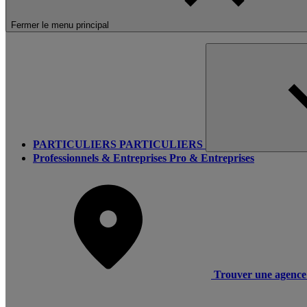
Fermer le menu principal
PARTICULIERS
PARTICULIERS
Professionnels & Entreprises
Pro & Entreprises
Trouver une agence