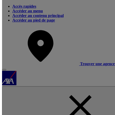
Accès rapides
Accéder au menu
Accéder au contenu principal
Accéder au pied de page
Trouver une agence