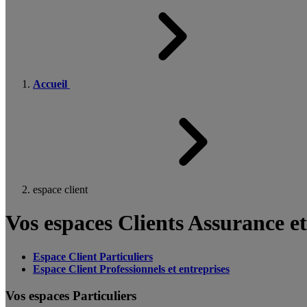
Accueil
espace client
Vos espaces Clients Assurance e
Espace Client Particuliers
Espace Client Professionnels et entreprises
Vos espaces Particuliers