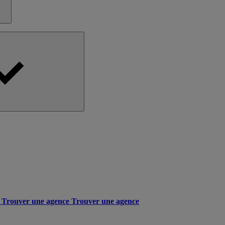
Trouver une agence
Trouver une agence