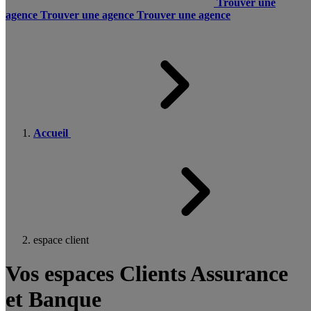
Trouver une
agence
Trouver une agence
Trouver une agence
Accueil
espace client
Vos espaces Clients Assurance
et Banque