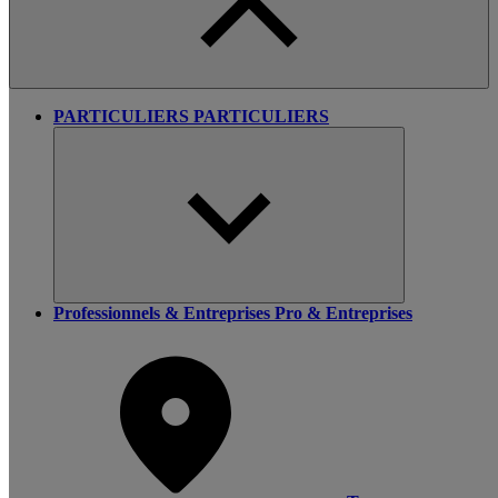
PARTICULIERS
PARTICULIERS
Professionnels & Entreprises
Pro & Entreprises