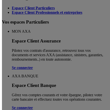
Espace Client Particuliers
Espace Client Professionnels et entreprises
Vos espaces Particuliers
MON AXA
Espace Client Assurance
Pilotez vos contrats d'assurance, retrouvez tous vos
documents et services AXA (assistance, sinistres, garanties,
remboursements..) en toute autonomie. ​
Se connecter
AXA BANQUE
Espace Client Banque
Gérez vos comptes courants et votre épargne, pilotez votre
carte bancaire et effectuez toutes vos opérations courantes.
Se connecter