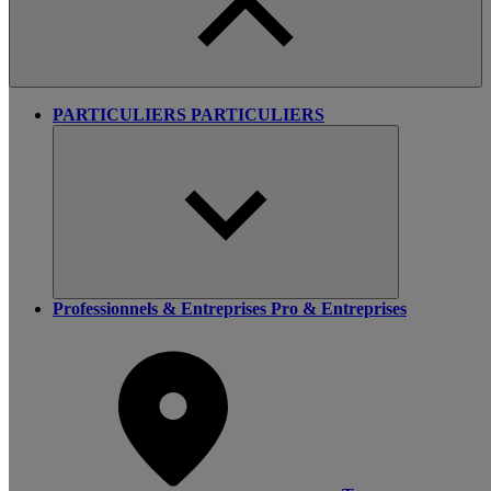
PARTICULIERS
PARTICULIERS
Professionnels & Entreprises
Pro & Entreprises