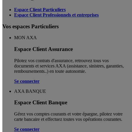
Espace Client Particuliers
Espace Client Professionnels et entreprises
Vos espaces Particuliers
MON AXA
Espace Client Assurance
Pilotez vos contrats d'assurance, retrouvez tous vos
documents et services AXA (assistance, sinistres, garanties,
remboursements..) en toute autonomie. ​
Se connecter
AXA BANQUE
Espace Client Banque
Gérez vos comptes courants et votre épargne, pilotez votre
carte bancaire et effectuez toutes vos opérations courantes.
Se connecter