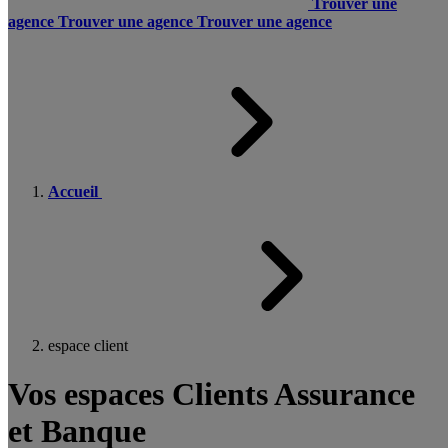
Trouver une
agence
Trouver une agence
Trouver une agence
Accueil
espace client
Vos espaces Clients Assurance
et Banque