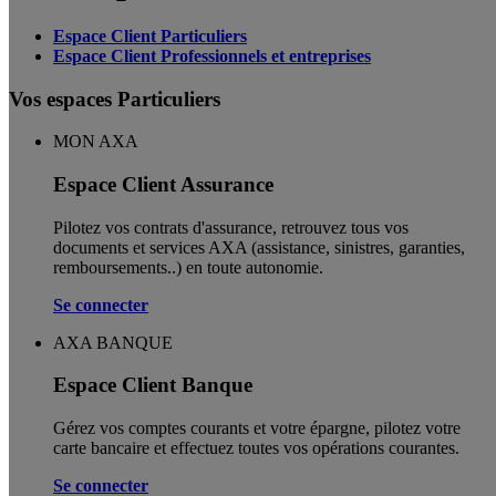
Espace Client Particuliers
Espace Client Professionnels et entreprises
Vos espaces Particuliers
MON AXA
Espace Client Assurance
Pilotez vos contrats d'assurance, retrouvez tous vos
documents et services AXA (assistance, sinistres, garanties,
remboursements..) en toute autonomie. ​
Se connecter
AXA BANQUE
Espace Client Banque
Gérez vos comptes courants et votre épargne, pilotez votre
carte bancaire et effectuez toutes vos opérations courantes.
Se connecter