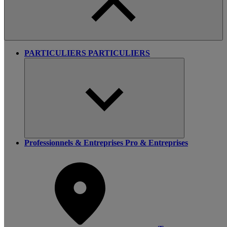
PARTICULIERS
PARTICULIERS
Professionnels & Entreprises
Pro & Entreprises