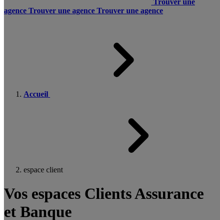
Trouver une
agence
Trouver une agence
Trouver une agence
Accueil
espace client
Vos espaces Clients Assurance
et Banque