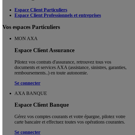
Espace Client Particuliers
Espace Client Professionnels et entreprises
Vos espaces Particuliers
MON AXA
Espace Client Assurance
Pilotez vos contrats d'assurance, retrouvez tous vos
documents et services AXA (assistance, sinistres, garanties,
remboursements..) en toute autonomie. ​
Se connecter
AXA BANQUE
Espace Client Banque
Gérez vos comptes courants et votre épargne, pilotez votre
carte bancaire et effectuez toutes vos opérations courantes.
Se connecter