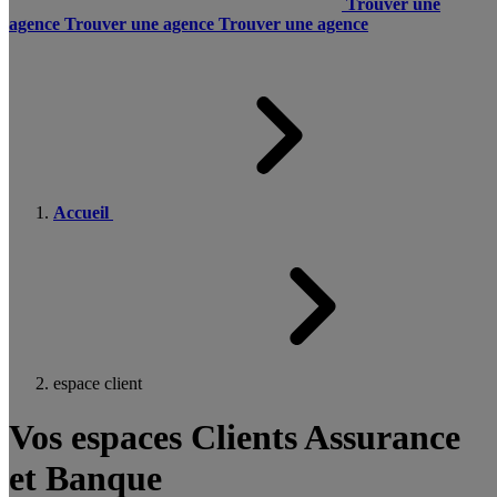
Trouver une
agence
Trouver une agence
Trouver une agence
Accueil
espace client
Vos espaces Clients Assurance
et Banque