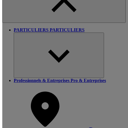
PARTICULIERS
PARTICULIERS
Professionnels & Entreprises
Pro & Entreprises