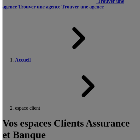
Trouver une
agence
Trouver une agence
Trouver une agence
Accueil
espace client
Vos espaces Clients Assurance
et Banque