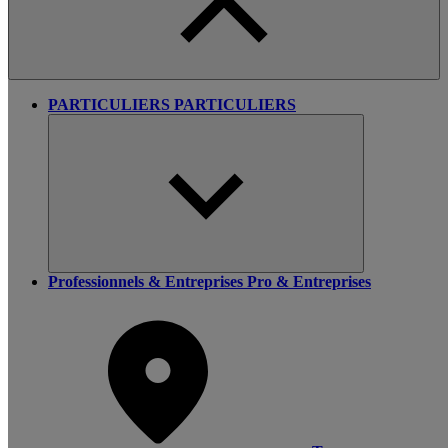
PARTICULIERS
PARTICULIERS
Professionnels & Entreprises
Pro & Entreprises