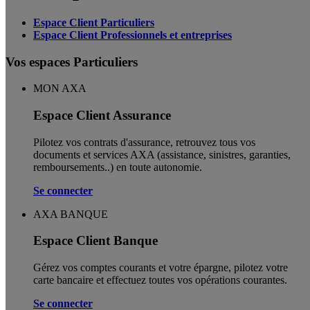
Espace Client Particuliers
Espace Client Professionnels et entreprises
Vos espaces Particuliers
MON AXA
Espace Client Assurance
Pilotez vos contrats d'assurance, retrouvez tous vos
documents et services AXA (assistance, sinistres, garanties,
remboursements..) en toute autonomie. ​
Se connecter
AXA BANQUE
Espace Client Banque
Gérez vos comptes courants et votre épargne, pilotez votre
carte bancaire et effectuez toutes vos opérations courantes.
Se connecter