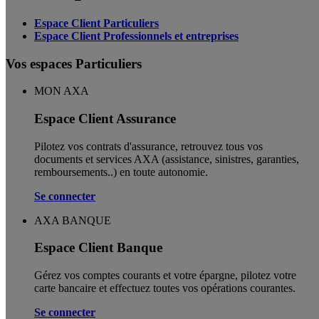
Espace Client Particuliers
Espace Client Professionnels et entreprises
Vos espaces Particuliers
MON AXA
Espace Client Assurance
Pilotez vos contrats d'assurance, retrouvez tous vos
documents et services AXA (assistance, sinistres, garanties,
remboursements..) en toute autonomie. ​
Se connecter
AXA BANQUE
Espace Client Banque
Gérez vos comptes courants et votre épargne, pilotez votre
carte bancaire et effectuez toutes vos opérations courantes.
Se connecter