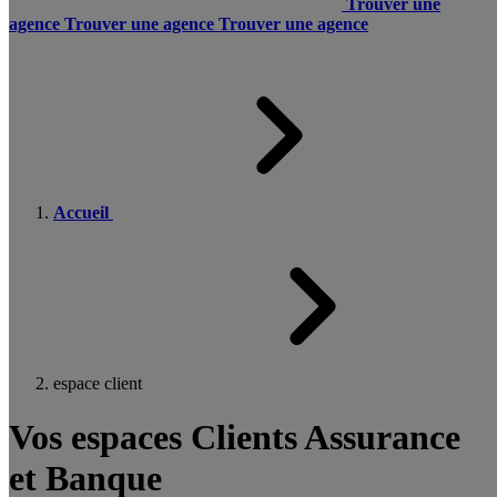
Trouver une
agence
Trouver une agence
Trouver une agence
Accueil
espace client
Vos espaces Clients Assurance
et Banque