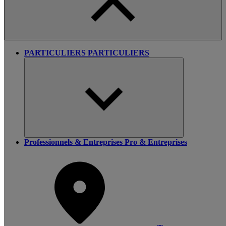
PARTICULIERS
PARTICULIERS
Professionnels & Entreprises
Pro & Entreprises