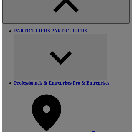
PARTICULIERS
PARTICULIERS
Professionnels & Entreprises
Pro & Entreprises