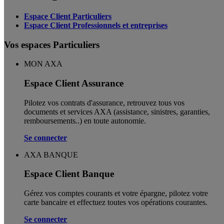
Espace Client Particuliers
Espace Client Professionnels et entreprises
Vos espaces Particuliers
MON AXA
Espace Client Assurance
Pilotez vos contrats d'assurance, retrouvez tous vos
documents et services AXA (assistance, sinistres, garanties,
remboursements..) en toute autonomie. ​
Se connecter
AXA BANQUE
Espace Client Banque
Gérez vos comptes courants et votre épargne, pilotez votre
carte bancaire et effectuez toutes vos opérations courantes.
Se connecter