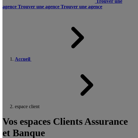
Trouver une
agence
Trouver une agence
Trouver une agence
Accueil
espace client
Vos espaces Clients Assurance
et Banque