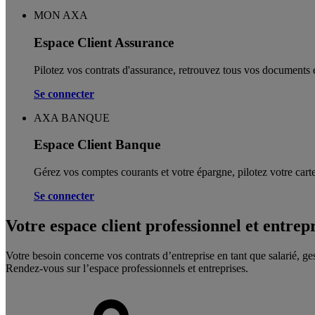
MON AXA
Espace Client Assurance
Pilotez vos contrats d'assurance, retrouvez tous vos documents e
Se connecter
AXA BANQUE
Espace Client Banque
Gérez vos comptes courants et votre épargne, pilotez votre carte
Se connecter
Votre espace client professionnel et entrep
Votre besoin concerne vos contrats d’entreprise en tant que salarié, ge
Rendez-vous sur l’espace professionnels et entreprises.