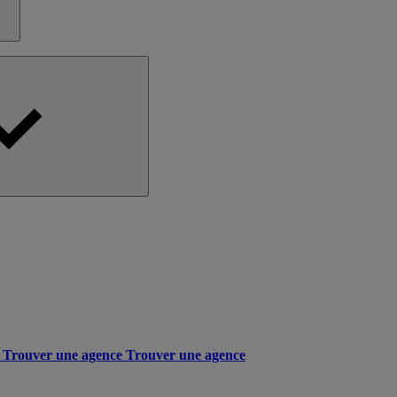
Trouver une agence
Trouver une agence