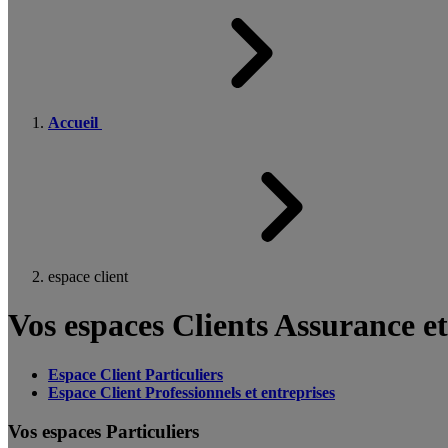
Accueil
espace client
Vos espaces Clients Assurance e
Espace Client Particuliers
Espace Client Professionnels et entreprises
Vos espaces Particuliers