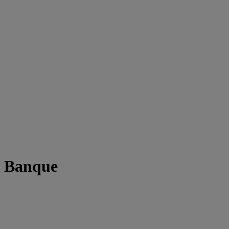
t Banque