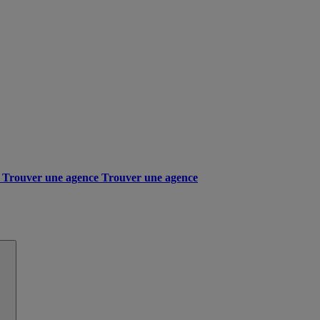
Trouver une agence
Trouver une agence