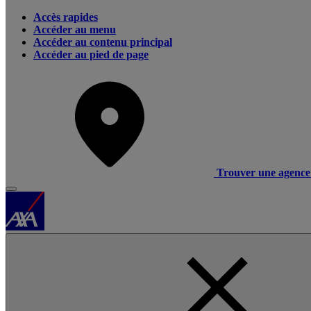
Accès rapides
Accéder au menu
Accéder au contenu principal
Accéder au pied de page
Trouver une agence