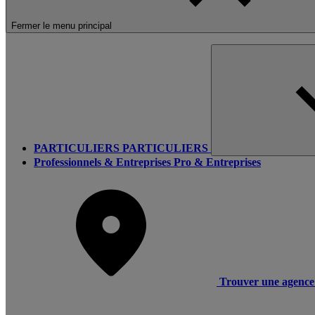
Fermer le menu principal
PARTICULIERS
PARTICULIERS
Professionnels & Entreprises
Pro & Entreprises
Trouver une agence