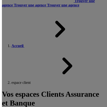
Trouver une
agence
Trouver une agence
Trouver une agence
Accueil
espace client
Vos espaces Clients Assurance
et Banque