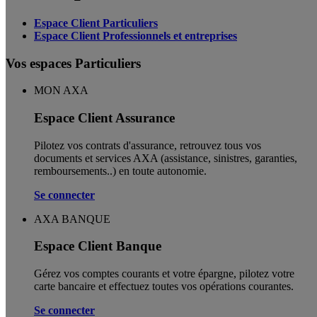
Espace Client Particuliers
Espace Client Professionnels et entreprises
Vos espaces Particuliers
MON AXA
Espace Client Assurance
Pilotez vos contrats d'assurance, retrouvez tous vos
documents et services AXA (assistance, sinistres, garanties,
remboursements..) en toute autonomie. ​
Se connecter
AXA BANQUE
Espace Client Banque
Gérez vos comptes courants et votre épargne, pilotez votre
carte bancaire et effectuez toutes vos opérations courantes.
Se connecter