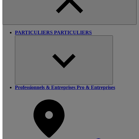
PARTICULIERS
PARTICULIERS
Professionnels & Entreprises
Pro & Entreprises