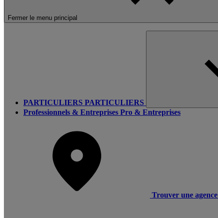
Fermer le menu principal
PARTICULIERS
PARTICULIERS
Professionnels & Entreprises
Pro & Entreprises
Trouver une agence