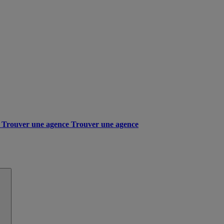
Trouver une agence
Trouver une agence