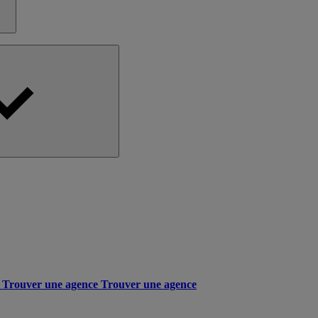
Trouver une agence
Trouver une agence