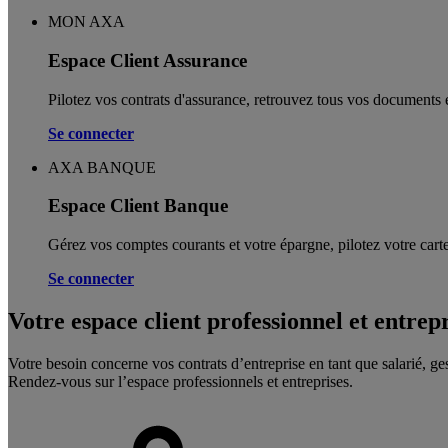
MON AXA
Espace Client Assurance
Pilotez vos contrats d'assurance, retrouvez tous vos documents e
Se connecter
AXA BANQUE
Espace Client Banque
Gérez vos comptes courants et votre épargne, pilotez votre carte
Se connecter
Votre espace client professionnel et entrep
Votre besoin concerne vos contrats d’entreprise en tant que salarié, ge
Rendez-vous sur l’espace professionnels et entreprises.