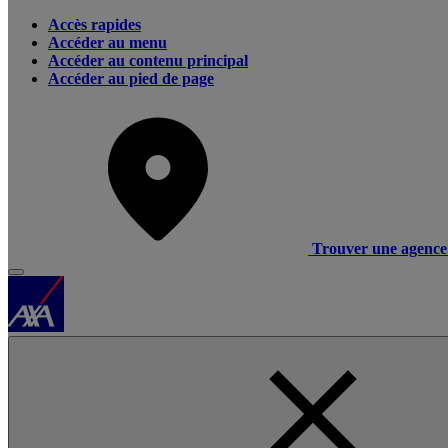
Accès rapides
Accéder au menu
Accéder au contenu principal
Accéder au pied de page
Trouver une agence