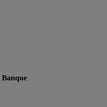
t Banque