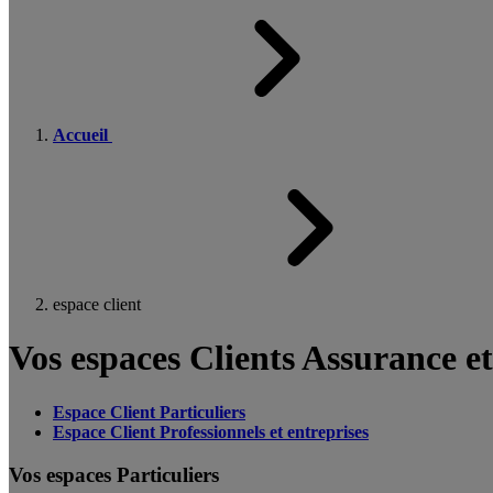
Accueil
espace client
Vos espaces Clients Assurance e
Espace Client Particuliers
Espace Client Professionnels et entreprises
Vos espaces Particuliers