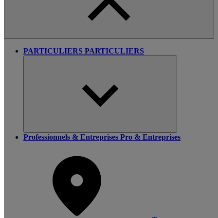
PARTICULIERS
PARTICULIERS
Professionnels & Entreprises
Pro & Entreprises