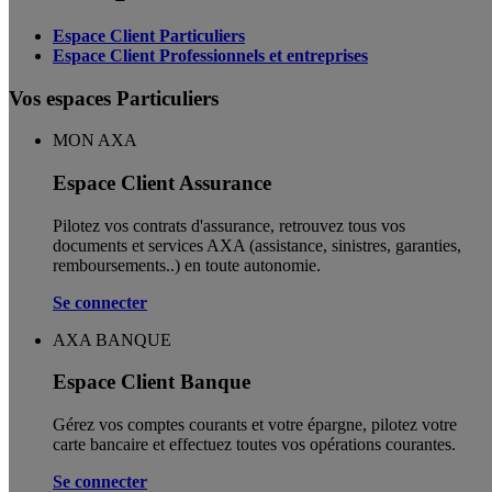
Espace Client Particuliers
Espace Client Professionnels et entreprises
Vos espaces Particuliers
MON AXA
Espace Client Assurance
Pilotez vos contrats d'assurance, retrouvez tous vos
documents et services AXA (assistance, sinistres, garanties,
remboursements..) en toute autonomie. ​
Se connecter
AXA BANQUE
Espace Client Banque
Gérez vos comptes courants et votre épargne, pilotez votre
carte bancaire et effectuez toutes vos opérations courantes.
Se connecter