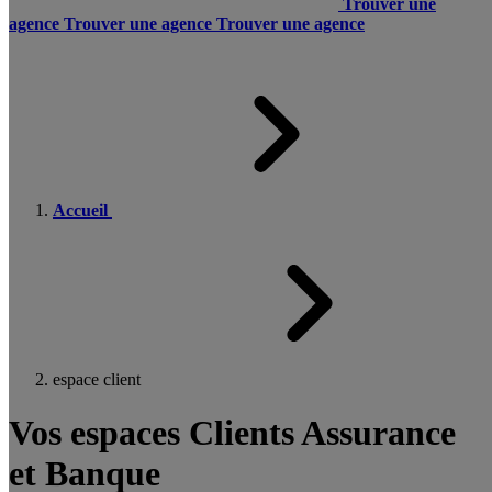
Trouver une
agence
Trouver une agence
Trouver une agence
Accueil
espace client
Vos espaces Clients Assurance
et Banque