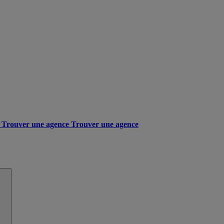
Trouver une agence
Trouver une agence