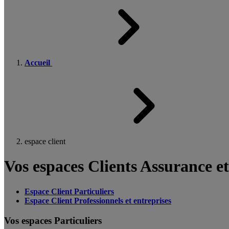
Accueil
espace client
Vos espaces Clients Assurance e
Espace Client Particuliers
Espace Client Professionnels et entreprises
Vos espaces Particuliers