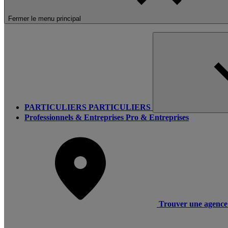
Fermer le menu principal
PARTICULIERS
PARTICULIERS
Professionnels & Entreprises
Pro & Entreprises
Trouver une agence