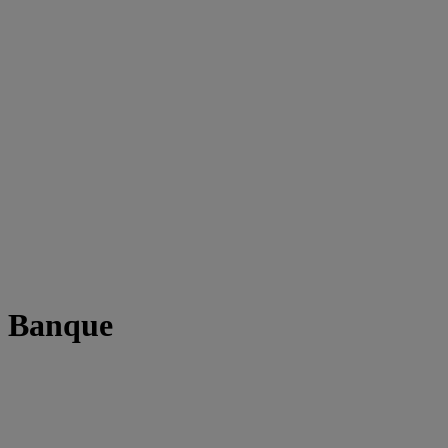
t Banque