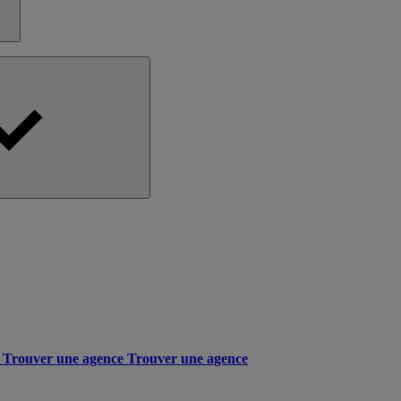
Trouver une agence
Trouver une agence