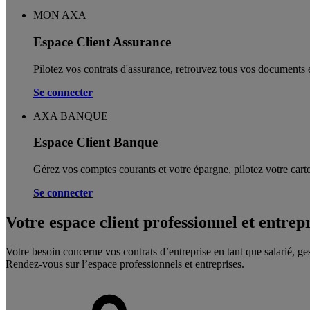
MON AXA
Espace Client Assurance
Pilotez vos contrats d'assurance, retrouvez tous vos documents e
Se connecter
AXA BANQUE
Espace Client Banque
Gérez vos comptes courants et votre épargne, pilotez votre carte
Se connecter
Votre espace client professionnel et entrep
Votre besoin concerne vos contrats d’entreprise en tant que salarié, ge
Rendez-vous sur l’espace professionnels et entreprises.