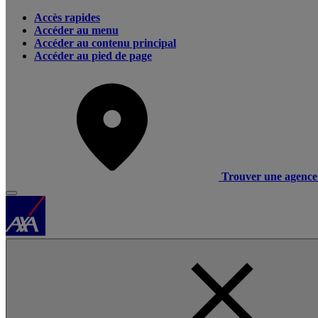
Accès rapides
Accéder au menu
Accéder au contenu principal
Accéder au pied de page
Trouver une agence