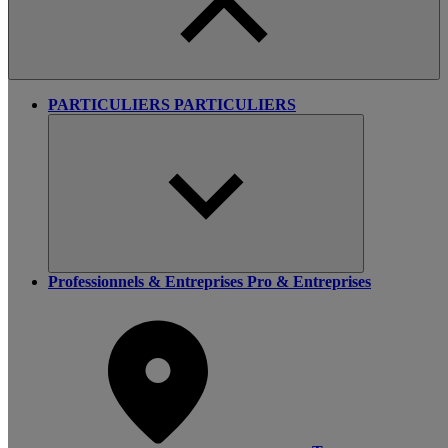
PARTICULIERS
PARTICULIERS
Professionnels & Entreprises
Pro & Entreprises