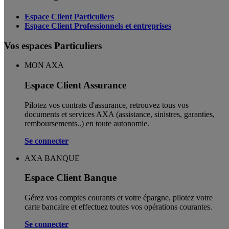
Espace Client Particuliers
Espace Client Professionnels et entreprises
Vos espaces Particuliers
MON AXA
Espace Client Assurance
Pilotez vos contrats d'assurance, retrouvez tous vos
documents et services AXA (assistance, sinistres, garanties,
remboursements..) en toute autonomie. ​
Se connecter
AXA BANQUE
Espace Client Banque
Gérez vos comptes courants et votre épargne, pilotez votre
carte bancaire et effectuez toutes vos opérations courantes.
Se connecter