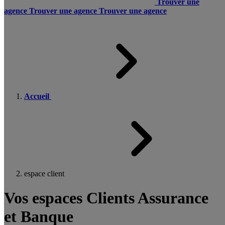
Trouver une
agence
Trouver une agence
Trouver une agence
Accueil
espace client
Vos espaces Clients Assurance
et Banque