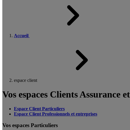
Accueil
espace client
Vos espaces Clients Assurance e
Espace Client Particuliers
Espace Client Professionnels et entreprises
Vos espaces Particuliers