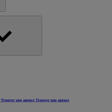
Trouver une agence
Trouver une agence