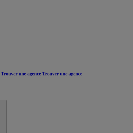
Trouver une agence
Trouver une agence