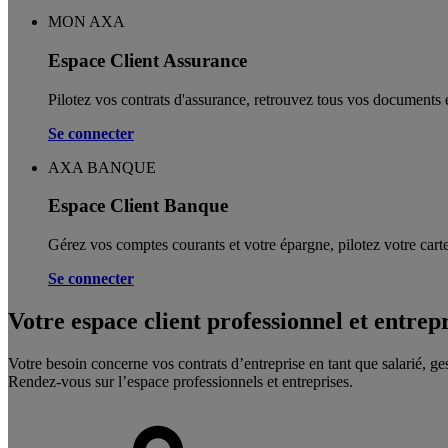
MON AXA
Espace Client Assurance
Pilotez vos contrats d'assurance, retrouvez tous vos documents e
Se connecter
AXA BANQUE
Espace Client Banque
Gérez vos comptes courants et votre épargne, pilotez votre carte
Se connecter
Votre espace client professionnel et entrep
Votre besoin concerne vos contrats d’entreprise en tant que salarié, ge
Rendez-vous sur l’espace professionnels et entreprises.