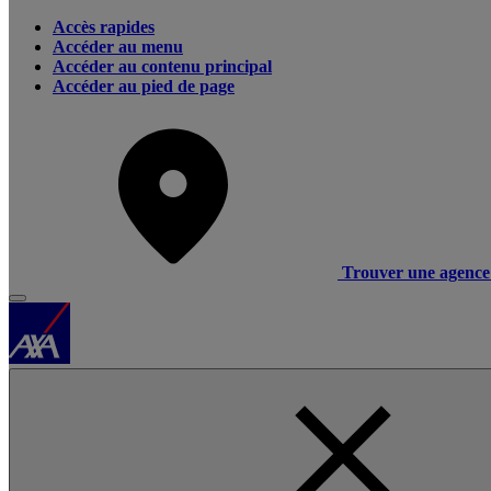
Accès rapides
Accéder au menu
Accéder au contenu principal
Accéder au pied de page
Trouver une agence