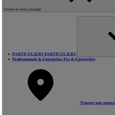
Fermer le menu principal
PARTICULIERS
PARTICULIERS
Professionnels & Entreprises
Pro & Entreprises
Trouver une agence