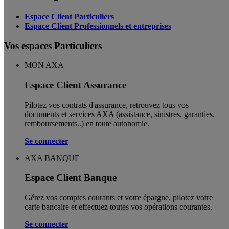
Espace Client Particuliers
Espace Client Professionnels et entreprises
Vos espaces Particuliers
MON AXA
Espace Client Assurance
Pilotez vos contrats d'assurance, retrouvez tous vos
documents et services AXA (assistance, sinistres, garanties,
remboursements..) en toute autonomie. ​
Se connecter
AXA BANQUE
Espace Client Banque
Gérez vos comptes courants et votre épargne, pilotez votre
carte bancaire et effectuez toutes vos opérations courantes.
Se connecter