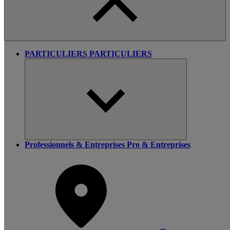
PARTICULIERS
PARTICULIERS
Professionnels & Entreprises
Pro & Entreprises