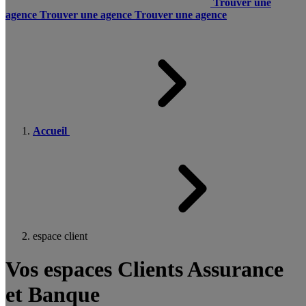
Trouver une
agence
Trouver une agence
Trouver une agence
Accueil
espace client
Vos espaces Clients Assurance
et Banque