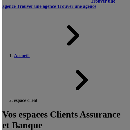
Trouver une
agence
Trouver une agence
Trouver une agence
Accueil
espace client
Vos espaces Clients Assurance
et Banque