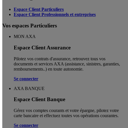
Espace Client Particuliers
Espace Client Professionnels et entreprises
Vos espaces Particuliers
MON AXA
Espace Client Assurance
Pilotez vos contrats d'assurance, retrouvez tous vos
documents et services AXA (assistance, sinistres, garanties,
remboursements..) en toute autonomie. ​
Se connecter
AXA BANQUE
Espace Client Banque
Gérez vos comptes courants et votre épargne, pilotez votre
carte bancaire et effectuez toutes vos opérations courantes.
Se connecter