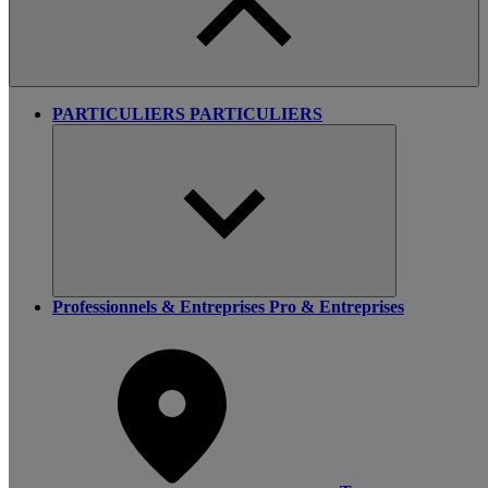
PARTICULIERS
PARTICULIERS
Professionnels & Entreprises
Pro & Entreprises