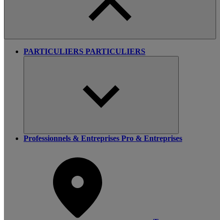
PARTICULIERS
PARTICULIERS
Professionnels & Entreprises
Pro & Entreprises