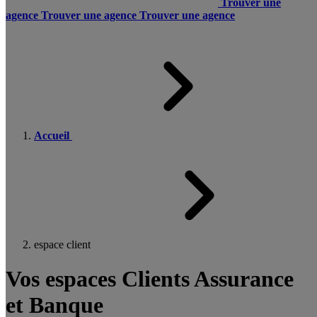
Trouver une
agence
Trouver une agence
Trouver une agence
Accueil
espace client
Vos espaces Clients Assurance
et Banque