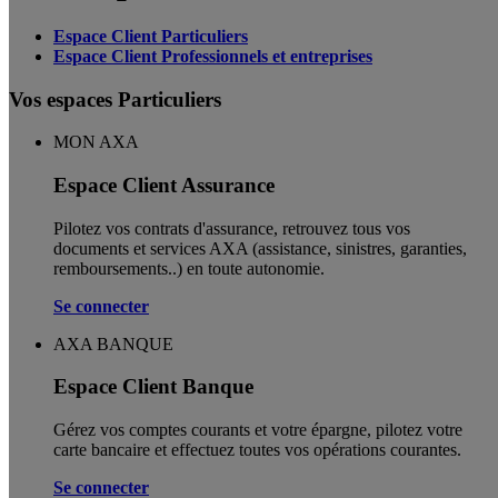
Espace Client Particuliers
Espace Client Professionnels et entreprises
Vos espaces Particuliers
MON AXA
Espace Client Assurance
Pilotez vos contrats d'assurance, retrouvez tous vos
documents et services AXA (assistance, sinistres, garanties,
remboursements..) en toute autonomie. ​
Se connecter
AXA BANQUE
Espace Client Banque
Gérez vos comptes courants et votre épargne, pilotez votre
carte bancaire et effectuez toutes vos opérations courantes.
Se connecter