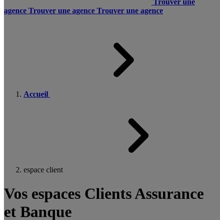
Trouver une
agence
Trouver une agence
Trouver une agence
Accueil
espace client
Vos espaces Clients Assurance
et Banque