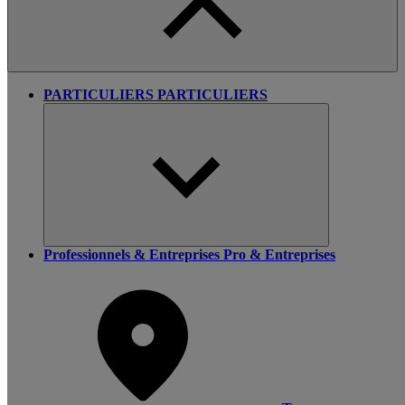
PARTICULIERS
PARTICULIERS
Professionnels & Entreprises
Pro & Entreprises