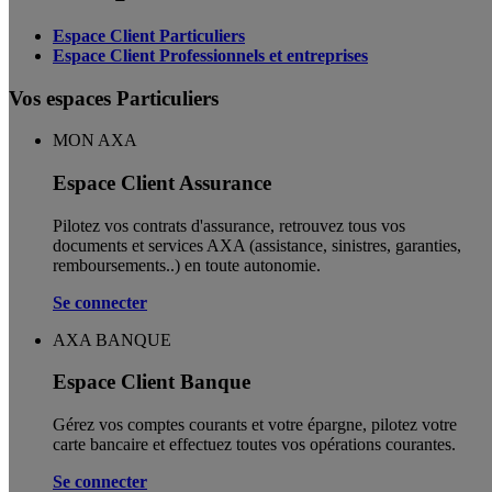
Espace Client Particuliers
Espace Client Professionnels et entreprises
Vos espaces Particuliers
MON AXA
Espace Client Assurance
Pilotez vos contrats d'assurance, retrouvez tous vos
documents et services AXA (assistance, sinistres, garanties,
remboursements..) en toute autonomie. ​
Se connecter
AXA BANQUE
Espace Client Banque
Gérez vos comptes courants et votre épargne, pilotez votre
carte bancaire et effectuez toutes vos opérations courantes.
Se connecter