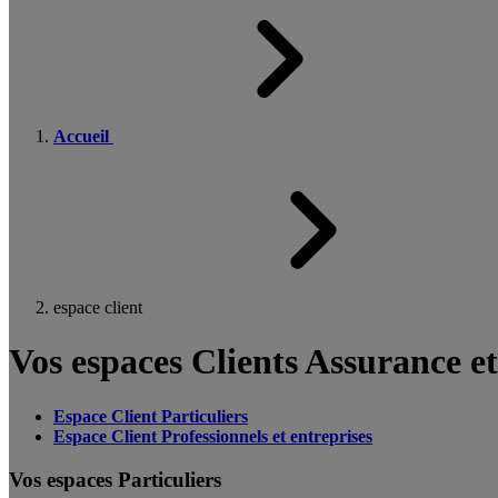
Accueil
espace client
Vos espaces Clients Assurance e
Espace Client Particuliers
Espace Client Professionnels et entreprises
Vos espaces Particuliers