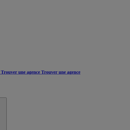
Trouver une agence
Trouver une agence