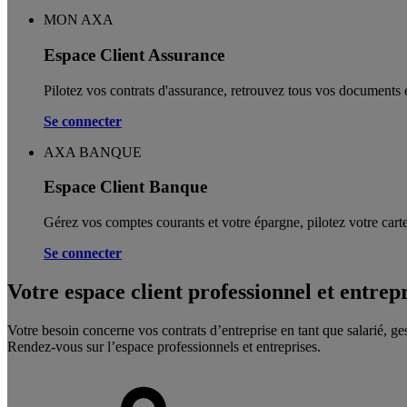
MON AXA
Espace Client Assurance
Pilotez vos contrats d'assurance, retrouvez tous vos documents e
Se connecter
AXA BANQUE
Espace Client Banque
Gérez vos comptes courants et votre épargne, pilotez votre carte
Se connecter
Votre espace client professionnel et entrep
Votre besoin concerne vos contrats d’entreprise en tant que salarié, ge
Rendez-vous sur l’espace professionnels et entreprises.