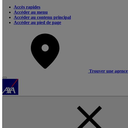
Accès rapides
Accéder au menu
Accéder au contenu principal
Accéder au pied de page
Trouver une agence