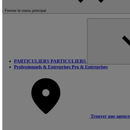
Fermer le menu principal
PARTICULIERS
PARTICULIERS
Professionnels & Entreprises
Pro & Entreprises
Trouver une agence