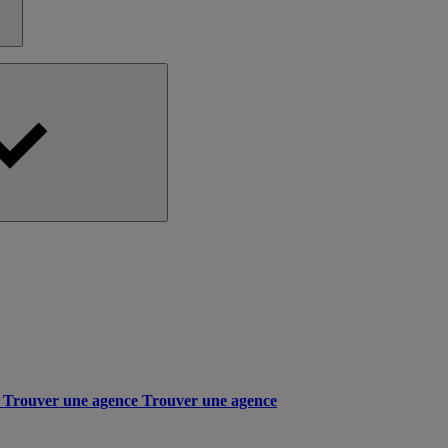
Trouver une agence
Trouver une agence