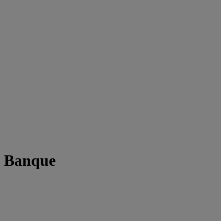
t Banque