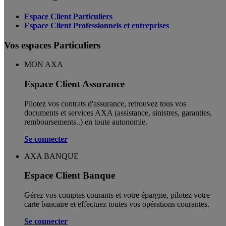
Espace Client Particuliers
Espace Client Professionnels et entreprises
Vos espaces Particuliers
MON AXA
Espace Client Assurance
Pilotez vos contrats d'assurance, retrouvez tous vos
documents et services AXA (assistance, sinistres, garanties,
remboursements..) en toute autonomie. ​
Se connecter
AXA BANQUE
Espace Client Banque
Gérez vos comptes courants et votre épargne, pilotez votre
carte bancaire et effectuez toutes vos opérations courantes.
Se connecter