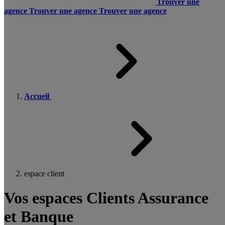
Trouver une
agence
Trouver une agence
Trouver une agence
Accueil
espace client
Vos espaces Clients Assurance
et Banque