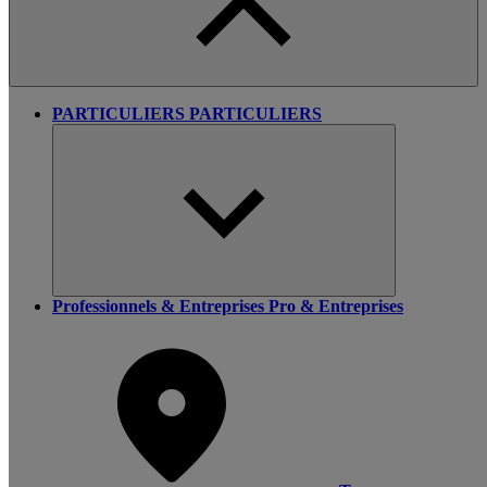
PARTICULIERS
PARTICULIERS
Professionnels & Entreprises
Pro & Entreprises