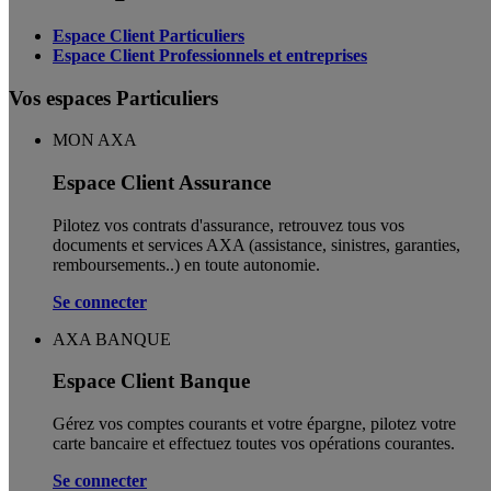
Espace Client Particuliers
Espace Client Professionnels et entreprises
Vos espaces Particuliers
MON AXA
Espace Client Assurance
Pilotez vos contrats d'assurance, retrouvez tous vos
documents et services AXA (assistance, sinistres, garanties,
remboursements..) en toute autonomie. ​
Se connecter
AXA BANQUE
Espace Client Banque
Gérez vos comptes courants et votre épargne, pilotez votre
carte bancaire et effectuez toutes vos opérations courantes.
Se connecter