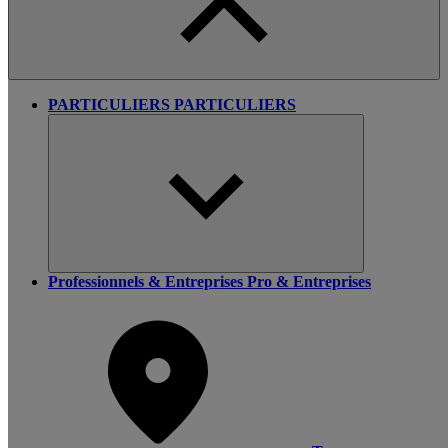
PARTICULIERS
PARTICULIERS
Professionnels & Entreprises
Pro & Entreprises