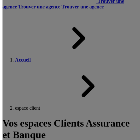
Trouver une
agence
Trouver une agence
Trouver une agence
Accueil
espace client
Vos espaces Clients Assurance
et Banque