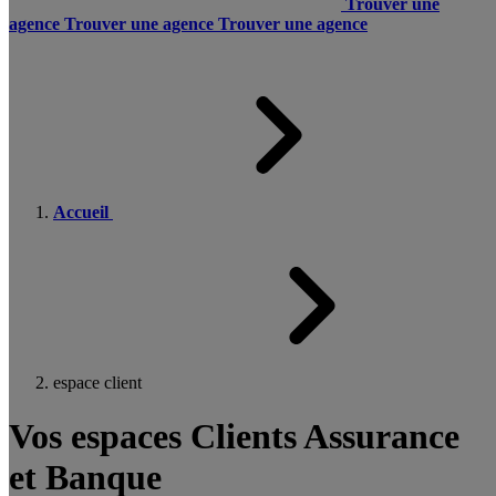
Trouver une
agence
Trouver une agence
Trouver une agence
Accueil
espace client
Vos espaces Clients Assurance
et Banque