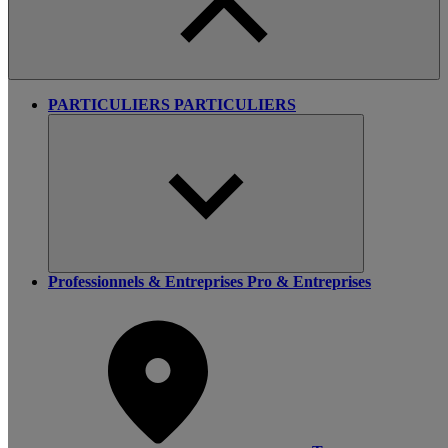
PARTICULIERS
PARTICULIERS
Professionnels & Entreprises
Pro & Entreprises