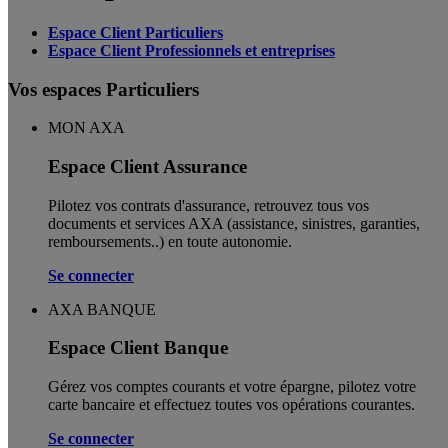
Espace Client Particuliers
Espace Client Professionnels et entreprises
Vos espaces Particuliers
MON AXA
Espace Client Assurance
Pilotez vos contrats d'assurance, retrouvez tous vos
documents et services AXA (assistance, sinistres, garanties,
remboursements..) en toute autonomie. ​
Se connecter
AXA BANQUE
Espace Client Banque
Gérez vos comptes courants et votre épargne, pilotez votre
carte bancaire et effectuez toutes vos opérations courantes.
Se connecter