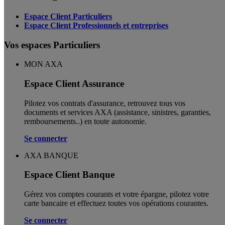
Espace Client Particuliers
Espace Client Professionnels et entreprises
Vos espaces Particuliers
MON AXA
Espace Client Assurance
Pilotez vos contrats d'assurance, retrouvez tous vos
documents et services AXA (assistance, sinistres, garanties,
remboursements..) en toute autonomie. ​
Se connecter
AXA BANQUE
Espace Client Banque
Gérez vos comptes courants et votre épargne, pilotez votre
carte bancaire et effectuez toutes vos opérations courantes.
Se connecter