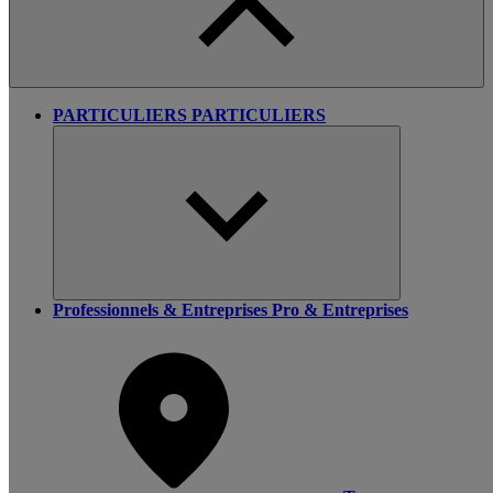
PARTICULIERS
PARTICULIERS
Professionnels & Entreprises
Pro & Entreprises