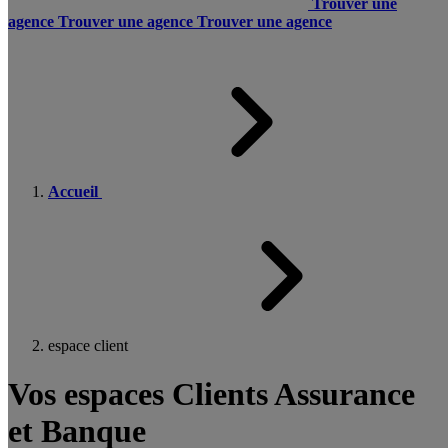
Trouver une
agence
Trouver une agence
Trouver une agence
Accueil
espace client
Vos espaces Clients Assurance
et Banque