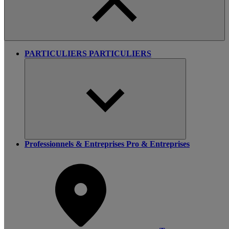
PARTICULIERS
PARTICULIERS
Professionnels & Entreprises
Pro & Entreprises