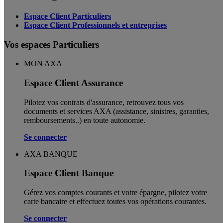
Espace Client Particuliers
Espace Client Professionnels et entreprises
Vos espaces Particuliers
MON AXA
Espace Client Assurance
Pilotez vos contrats d'assurance, retrouvez tous vos
documents et services AXA (assistance, sinistres, garanties,
remboursements..) en toute autonomie. ​
Se connecter
AXA BANQUE
Espace Client Banque
Gérez vos comptes courants et votre épargne, pilotez votre
carte bancaire et effectuez toutes vos opérations courantes.
Se connecter