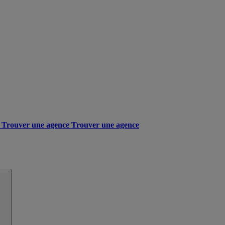
Trouver une agence
Trouver une agence