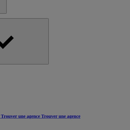
Trouver une agence
Trouver une agence