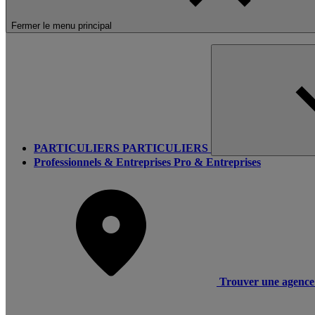
Fermer le menu principal
PARTICULIERS
PARTICULIERS
Professionnels & Entreprises
Pro & Entreprises
Trouver une agence