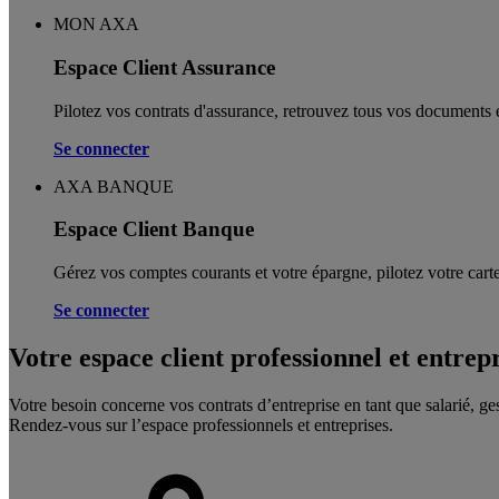
MON AXA
Espace Client Assurance
Pilotez vos contrats d'assurance, retrouvez tous vos documents e
Se connecter
AXA BANQUE
Espace Client Banque
Gérez vos comptes courants et votre épargne, pilotez votre carte
Se connecter
Votre espace client professionnel et entrep
Votre besoin concerne vos contrats d’entreprise en tant que salarié, ge
Rendez-vous sur l’espace professionnels et entreprises.