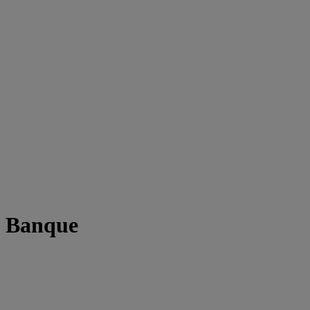
t Banque