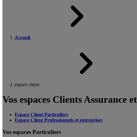
Accueil
espace client
Vos espaces Clients Assurance e
Espace Client Particuliers
Espace Client Professionnels et entreprises
Vos espaces Particuliers