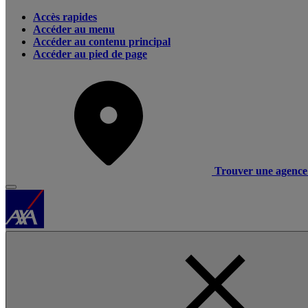
Accès rapides
Accéder au menu
Accéder au contenu principal
Accéder au pied de page
Trouver une agence