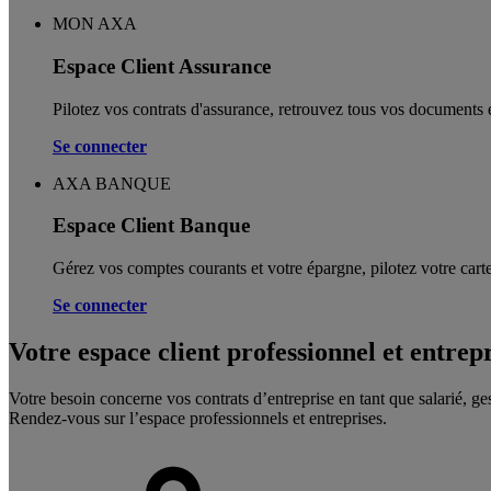
MON AXA
Espace Client Assurance
Pilotez vos contrats d'assurance, retrouvez tous vos documents e
Se connecter
AXA BANQUE
Espace Client Banque
Gérez vos comptes courants et votre épargne, pilotez votre carte
Se connecter
Votre espace client professionnel et entrep
Votre besoin concerne vos contrats d’entreprise en tant que salarié, ge
Rendez-vous sur l’espace professionnels et entreprises.