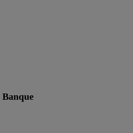
t Banque