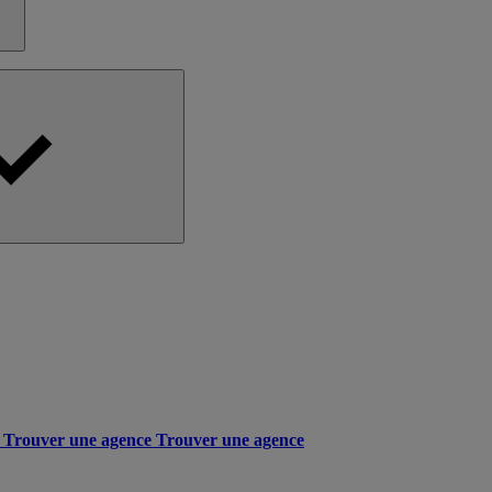
Trouver une agence
Trouver une agence