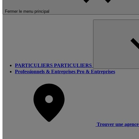
Fermer le menu principal
PARTICULIERS
PARTICULIERS
Professionnels & Entreprises
Pro & Entreprises
Trouver une agence