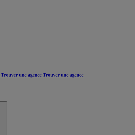
Trouver une agence
Trouver une agence