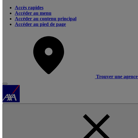
Accès rapides
Accéder au menu
Accéder au contenu principal
Accéder au pied de page
Trouver une agence