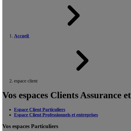
Accueil
espace client
Vos espaces Clients Assurance e
Espace Client Particuliers
Espace Client Professionnels et entreprises
Vos espaces Particuliers