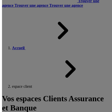
Trouver une
agence
Trouver une agence
Trouver une agence
Accueil
espace client
Vos espaces Clients Assurance
et Banque