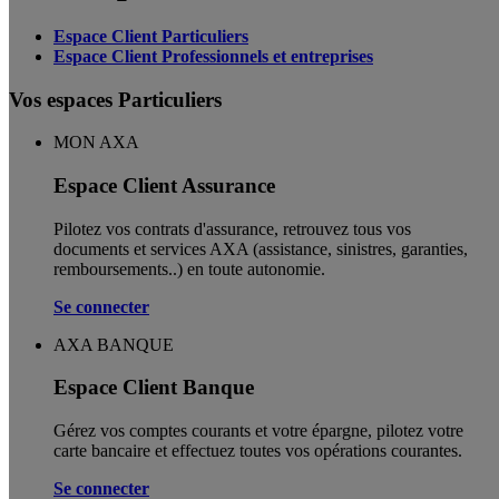
Espace Client Particuliers
Espace Client Professionnels et entreprises
Vos espaces Particuliers
MON AXA
Espace Client Assurance
Pilotez vos contrats d'assurance, retrouvez tous vos
documents et services AXA (assistance, sinistres, garanties,
remboursements..) en toute autonomie. ​
Se connecter
AXA BANQUE
Espace Client Banque
Gérez vos comptes courants et votre épargne, pilotez votre
carte bancaire et effectuez toutes vos opérations courantes.
Se connecter