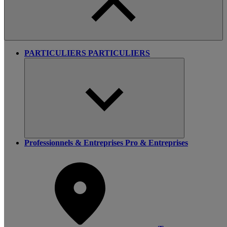
PARTICULIERS
PARTICULIERS
Professionnels & Entreprises
Pro & Entreprises