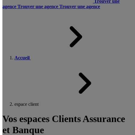
Trouver une
agence
Trouver une agence
Trouver une agence
Accueil
espace client
Vos espaces Clients Assurance
et Banque