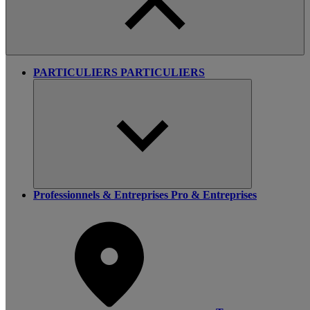
PARTICULIERS
PARTICULIERS
Professionnels & Entreprises
Pro & Entreprises