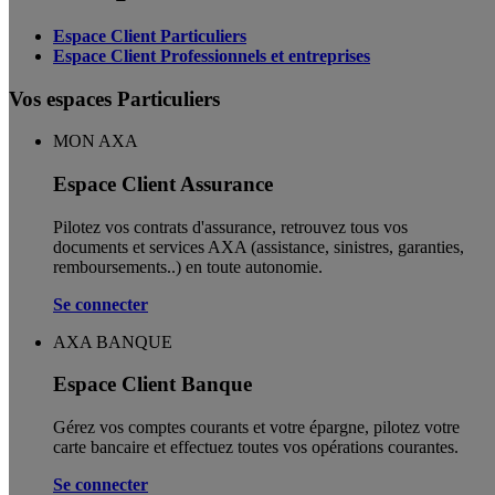
Espace Client Particuliers
Espace Client Professionnels et entreprises
Vos espaces Particuliers
MON AXA
Espace Client Assurance
Pilotez vos contrats d'assurance, retrouvez tous vos
documents et services AXA (assistance, sinistres, garanties,
remboursements..) en toute autonomie. ​
Se connecter
AXA BANQUE
Espace Client Banque
Gérez vos comptes courants et votre épargne, pilotez votre
carte bancaire et effectuez toutes vos opérations courantes.
Se connecter