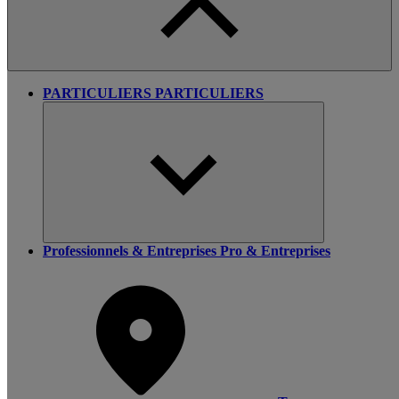
PARTICULIERS
PARTICULIERS
Professionnels & Entreprises
Pro & Entreprises