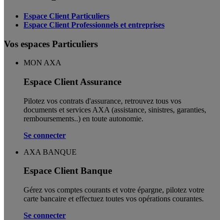
Espace Client Particuliers
Espace Client Professionnels et entreprises
Vos espaces Particuliers
MON AXA
Espace Client Assurance
Pilotez vos contrats d'assurance, retrouvez tous vos
documents et services AXA (assistance, sinistres, garanties,
remboursements..) en toute autonomie. ​
Se connecter
AXA BANQUE
Espace Client Banque
Gérez vos comptes courants et votre épargne, pilotez votre
carte bancaire et effectuez toutes vos opérations courantes.
Se connecter