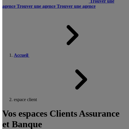
Trouver une
agence
Trouver une agence
Trouver une agence
Accueil
espace client
Vos espaces Clients Assurance
et Banque