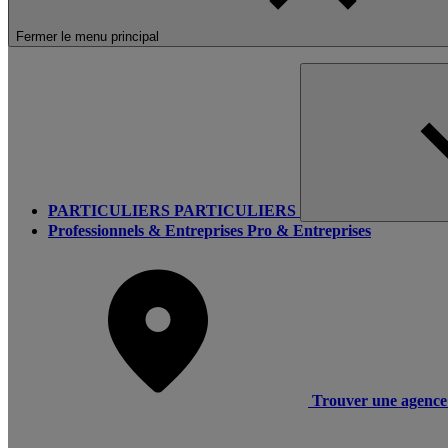
Fermer le menu principal
PARTICULIERS
PARTICULIERS
Professionnels & Entreprises
Pro & Entreprises
Trouver une agence