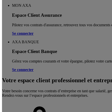
MON AXA
Espace Client Assurance
Pilotez vos contrats d'assurance, retrouvez tous vos documents e
Se connecter
AXA BANQUE
Espace Client Banque
Gérez vos comptes courants et votre épargne, pilotez votre carte
Se connecter
Votre espace client professionnel et entrep
Votre besoin concerne vos contrats d’entreprise en tant que salarié, ge
Rendez-vous sur l’espace professionnels et entreprises.