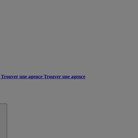
Trouver une agence
Trouver une agence