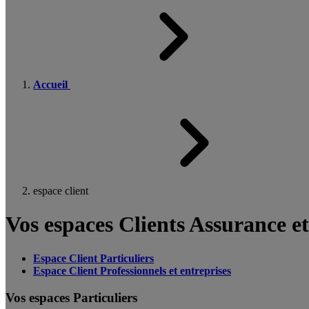
Accueil
espace client
Vos espaces Clients Assurance e
Espace Client Particuliers
Espace Client Professionnels et entreprises
Vos espaces Particuliers