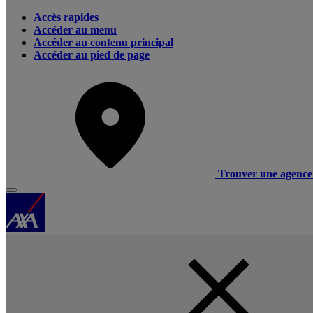
Accès rapides
Accéder au menu
Accéder au contenu principal
Accéder au pied de page
Trouver une agence