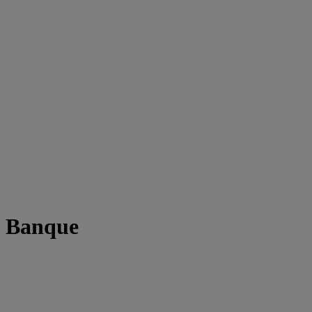
t Banque