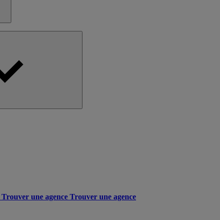
Trouver une agence
Trouver une agence